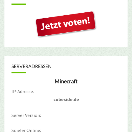
SERVERADRESSEN
Minecraft
IP-Adresse:
cubeside.de
Server Version:
Spieler Online: