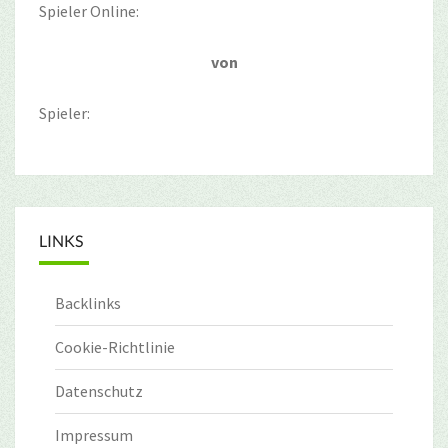
Spieler Online:
von
Spieler:
LINKS
Backlinks
Cookie-Richtlinie
Datenschutz
Impressum