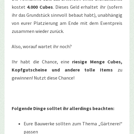
kostet
4.000 Cubes
. Dieses Geld erhaltet ihr (sofern
ihr das Grundstück sinnvoll bebaut habt), unabhängig
von eurer Platzierung am Ende mit dem Eventpreis
zusammen wieder zurück.
Also, worauf wartet ihr noch?
Ihr habt die Chance, eine
riesige Menge Cubes,
Kopfgutscheine und andere tolle Items
zu
gewinnen! Nutzt diese Chance!
Folgende Dinge solltet ihr allerdings beachten:
Eure Bauwerke sollten zum Thema „Gärtnerei“
passen