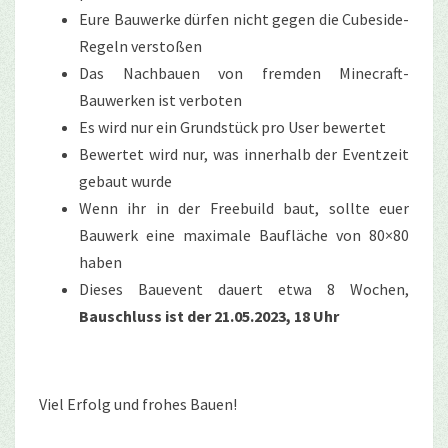
Eure Bauwerke dürfen nicht gegen die Cubeside-
Regeln verstoßen
Das Nachbauen von fremden Minecraft-
Bauwerken ist verboten
Es wird nur ein Grundstück pro User bewertet
Bewertet wird nur, was innerhalb der Eventzeit
gebaut wurde
Wenn ihr in der Freebuild baut, sollte euer
Bauwerk eine maximale Baufläche von 80×80
haben
Dieses Bauevent dauert etwa 8 Wochen,
Bauschluss ist der 21.05.2023, 18 Uhr
Viel Erfolg und frohes Bauen!