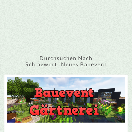
Durchsuchen Nach
Schlagwort:
Neues Bauevent