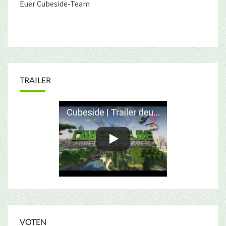
Euer Cubeside-Team
TRAILER
VOTEN