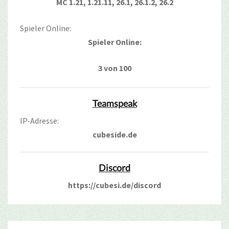
MC 1.21, 1.21.11, 26.1, 26.1.2, 26.2
Spieler Online:
Spieler Online:
3 von 100
Teamspeak
IP-Adresse:
cubeside.de
Discord
https://cubesi.de/discord