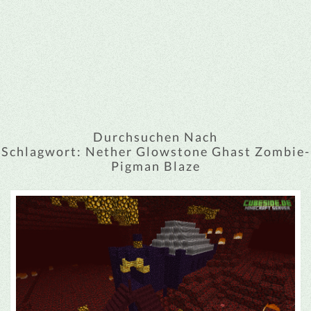
Durchsuchen Nach
Schlagwort:
Nether Glowstone Ghast Zombie-
Pigman Blaze