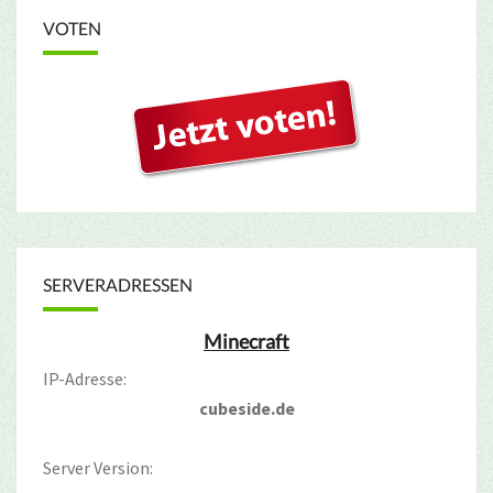
VOTEN
SERVERADRESSEN
Minecraft
IP-Adresse:
cubeside.de
Server Version: