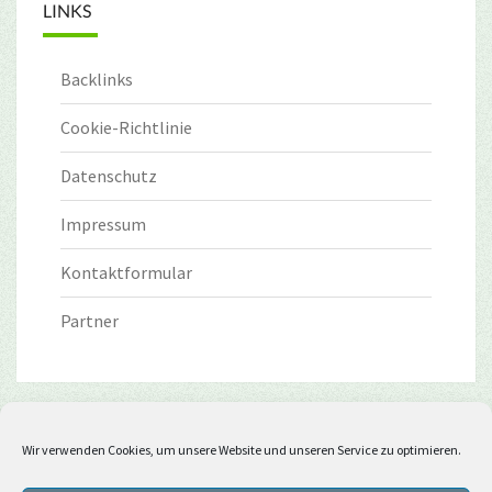
LINKS
Backlinks
Cookie-Richtlinie
Datenschutz
Impressum
Kontaktformular
Partner
Wir verwenden Cookies, um unsere Website und unseren Service zu optimieren.