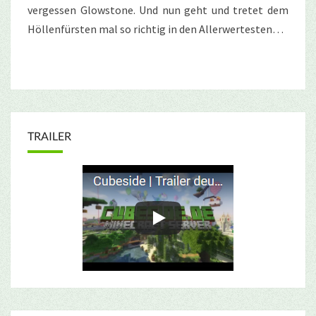
vergessen Glowstone. Und nun geht und tretet dem
Höllenfürsten mal so richtig in den Allerwertesten…
TRAILER