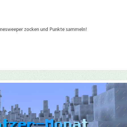
Minesweeper zocken und Punkte sammeln!