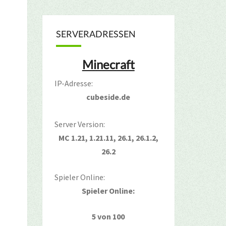
SERVERADRESSEN
Minecraft
IP-Adresse:
cubeside.de
Server Version:
MC 1.21, 1.21.11, 26.1, 26.1.2,
26.2
Spieler Online:
Spieler Online:
5 von 100