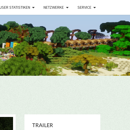
USER STATISTIKEN
NETZWERKE
SERVICE
TRAILER