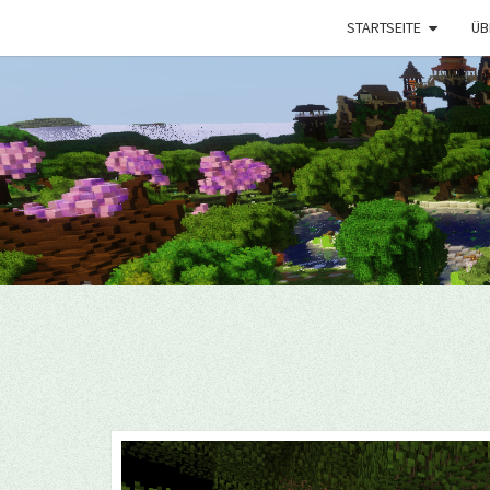
STARTSEITE
ÜB