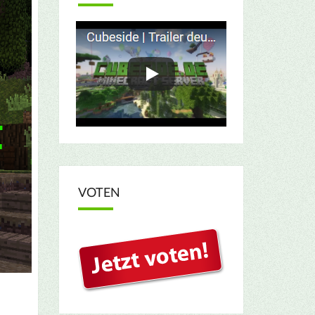
VOTEN