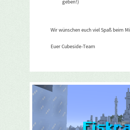
geben!)
Wir wünschen euch viel Spaß beim 
Euer Cubeside-Team