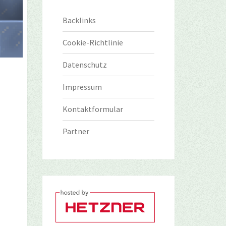
Backlinks
Cookie-Richtlinie
Datenschutz
Impressum
Kontaktformular
Partner