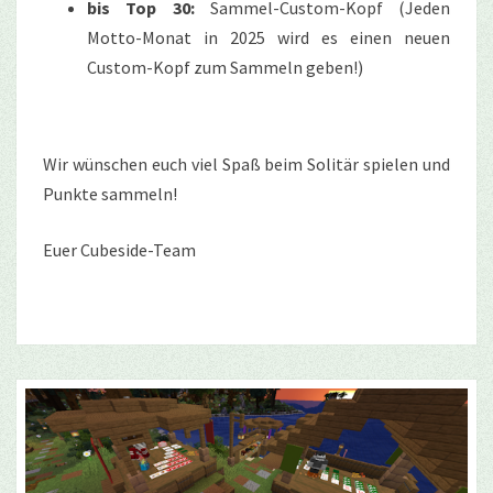
bis Top 30:
Sammel-Custom-Kopf (Jeden
Motto-Monat in 2025 wird es einen neuen
Custom-Kopf zum Sammeln geben!)
Wir wünschen euch viel Spaß beim Solitär spielen und
Punkte sammeln!
Euer Cubeside-Team