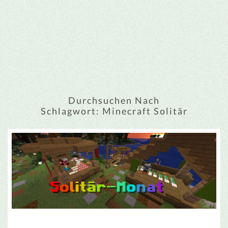
Durchsuchen Nach
Schlagwort:
Minecraft Solitär