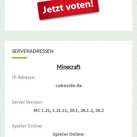
SERVERADRESSEN
Minecraft
IP-Adresse:
cubeside.de
Server Version:
MC 1.21, 1.21.11, 26.1, 26.1.2, 26.2
Spieler Online:
Spieler Online: