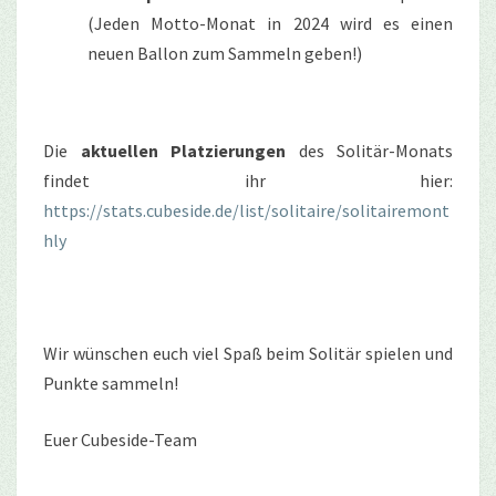
(Jeden Motto-Monat in 2024 wird es einen
neuen Ballon zum Sammeln geben!)
Die
aktuellen Platzierungen
des Solitär-Monats
findet ihr hier:
https://stats.cubeside.de/list/solitaire/solitairemont
hly
Wir wünschen euch viel Spaß beim Solitär spielen und
Punkte sammeln!
Euer Cubeside-Team