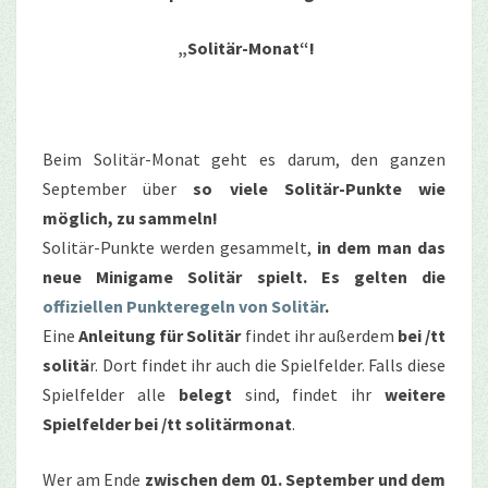
„Solitär-Monat“!
Beim Solitär-Monat geht es darum, den ganzen
September über
so viele Solitär-Punkte wie
möglich, zu sammeln!
Solitär-Punkte werden gesammelt,
in dem man das
neue Minigame Solitär spielt. Es gelten die
offiziellen Punkteregeln von Solitär
.
Eine
Anleitung für Solitär
findet ihr außerdem
bei /tt
solitä
r. Dort findet ihr auch die Spielfelder. Falls diese
Spielfelder alle
belegt
sind, findet ihr
weitere
Spielfelder bei /tt solitärmonat
.
Wer am Ende
zwischen dem 01. September und dem