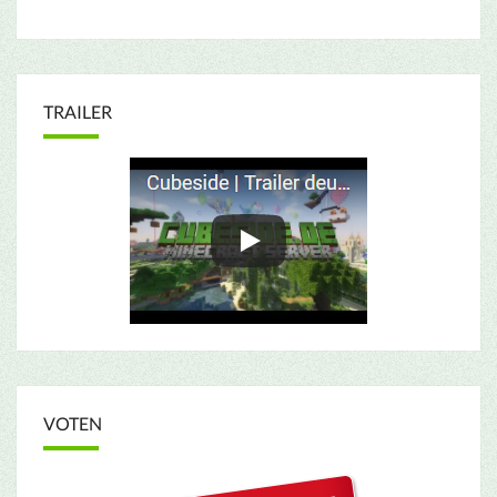
TRAILER
VOTEN