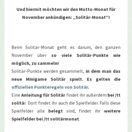
Und hiermit möchten wir den Motto-Monat für
November ankündigen: „Solitär-Monat“!
Beim Solitär-Monat geht es darum, den ganzen
November über
so viele Solitär-Punkte wie
möglich, zu sammeln!
Solitär-Punkte werden gesammelt,
in dem man das
neue Minigame Solitär spielt. Es gelten die
offiziellen Punkteregeln von Solitär
.
Eine
Anleitung für Solitär
findet ihr außerdem
bei /tt
solitä
r. Dort findet ihr auch die Spielfelder. Falls diese
Spielfelder alle
belegt
sind, findet ihr
weitere
Spielfelder bei /tt solitärmonat
.