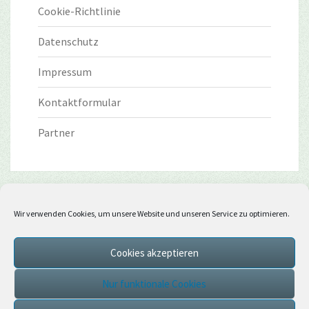
Cookie-Richtlinie
Datenschutz
Impressum
Kontaktformular
Partner
Wir verwenden Cookies, um unsere Website und unseren Service zu optimieren.
Cookies akzeptieren
Nur funktionale Cookies