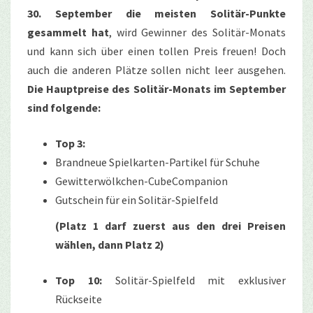
30. September die meisten Solitär-Punkte
gesammelt hat
, wird Gewinner des Solitär-Monats
und kann sich über einen tollen Preis freuen! Doch
auch die anderen Plätze sollen nicht leer ausgehen.
Die Hauptpreise des Solitär-Monats im September
sind folgende:
Top 3:
Brandneue Spielkarten-Partikel für Schuhe
Gewitterwölkchen-CubeCompanion
Gutschein für ein Solitär-Spielfeld
(Platz 1 darf zuerst aus den drei Preisen
wählen, dann Platz 2)
Top 10:
Solitär-Spielfeld mit exklusiver
Rückseite