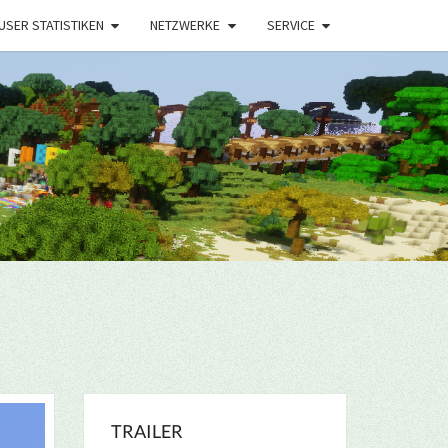
USER STATISTIKEN
NETZWERKE
SERVICE
TRAILER