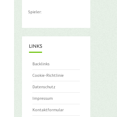
Spieler:
LINKS
Backlinks
Cookie-Richtlinie
Datenschutz
Impressum
Kontaktformular