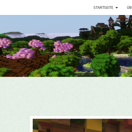
STARTSEITE
ÜB