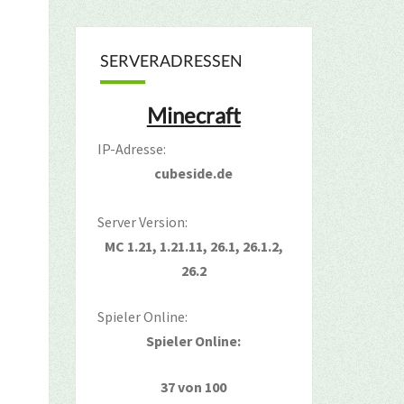
SERVERADRESSEN
Minecraft
IP-Adresse:
cubeside.de
Server Version:
MC 1.21, 1.21.11, 26.1, 26.1.2,
26.2
Spieler Online:
Spieler Online:
37 von 100