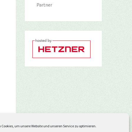
Partner
 Cookies, um unsere Website und unseren Service zu optimieren.