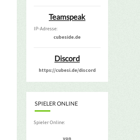
Teamspeak
IP-Adresse:
cubeside.de
Discord
https://cubesi.de/discord
SPIELER ONLINE
Spieler Online:
von