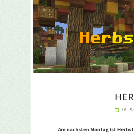
HER
16. 
Am nächsten Montag ist Herbst