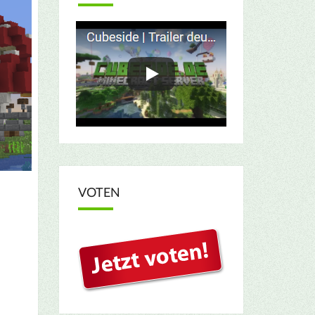
VOTEN