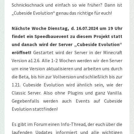
Schnickschnack und einfach so wie früher? Dann ist
„Cubeside Evolution“ genau das richtige für euch!
Nächste Woche Dienstag, d. 16.07.2024 um 19 Uhr
findet ein Speedbauevent zu diesem Projekt statt
und danach wird der Server „Cubeside Evolution“
eröffnet!
Gestartet wird der Server in der Minecraft
Version a1.2.6. Alle 1-2 Wochen werden wir den Server
um eine Version aktualisieren und arbeiten uns durch
die Beta, bis hin zur Vollversion und schließlich bis zur
1.21. Cubeside Evolution wird ähnlich sein, wie der
Classic Server. Also ohne Plugins und ganz Vanilla.
Gegebenfalls werden auch Events auf Cubeside
Evolution stattfinden!
Es gibt im Forum einen Info-Thread, der euch über die
laufenden Updates informiert und alle wichtigen