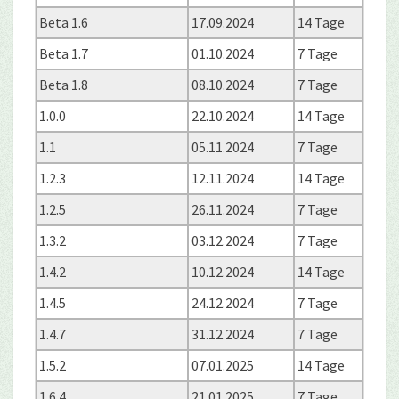
Beta 1.6
17.09.2024
14 Tage
Beta 1.7
01.10.2024
7 Tage
Beta 1.8
08.10.2024
7 Tage
1.0.0
22.10.2024
14 Tage
1.1
05.11.2024
7 Tage
1.2.3
12.11.2024
14 Tage
1.2.5
26.11.2024
7 Tage
1.3.2
03.12.2024
7 Tage
1.4.2
10.12.2024
14 Tage
1.4.5
24.12.2024
7 Tage
1.4.7
31.12.2024
7 Tage
1.5.2
07.01.2025
14 Tage
1.6.4
21.01.2025
7 Tage