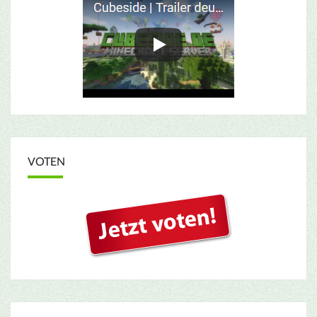
VOTEN