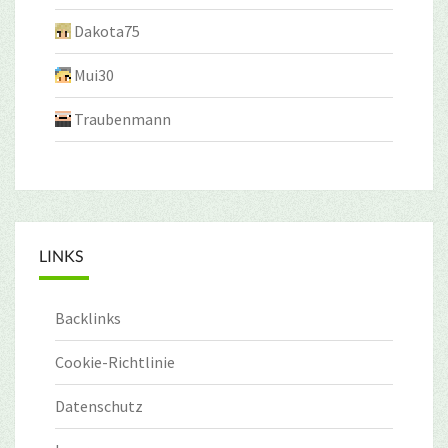
Dakota75
Mui30
Traubenmann
LINKS
Backlinks
Cookie-Richtlinie
Datenschutz