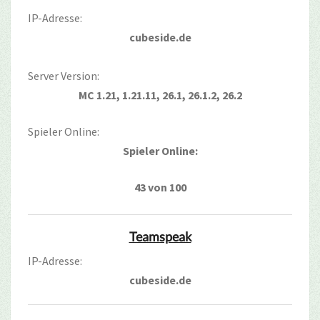
IP-Adresse:
cubeside.de
Server Version:
MC 1.21, 1.21.11, 26.1, 26.1.2, 26.2
Spieler Online:
Spieler Online:
43 von 100
Teamspeak
IP-Adresse:
cubeside.de