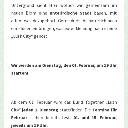
Untergrund sein! Hier wollen wir gemeinsam im
neuen Biom eine
unterirdische Stadt
bauen, mit
allem was dazugehört. Gerne dürft ihr natürlich auch
eure Ideen einbringen, was eurer Meinung nach in eine
„Lush City“ gehört.
Wir werden am Dienstag, den 01. Februar, um 19 Uhr
starten!
Ab dem 01. Februar wird das Build Together „Lush
City“
jeden 2. Dienstag
stattfinden. Die
Termine für
Februar
stehen bereits fest:
01. und 15. Februar,
jeweils um 19 Uhr.