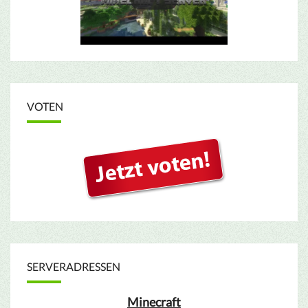
VOTEN
SERVERADRESSEN
Minecraft