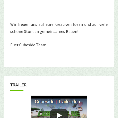
Wir freuen uns auf eure kreativen Ideen und auf viele
schöne Stunden gemeinsames Bauen!
Euer Cubeside Team
TRAILER