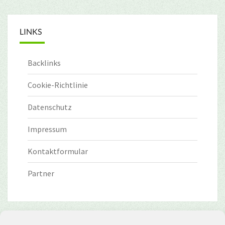
LINKS
Backlinks
Cookie-Richtlinie
Datenschutz
Impressum
Kontaktformular
Partner