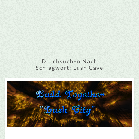
Durchsuchen Nach
Schlagwort:
Lush Cave