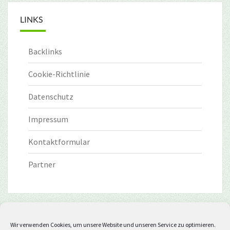
LINKS
Backlinks
Cookie-Richtlinie
Datenschutz
Impressum
Kontaktformular
Partner
Wir verwenden Cookies, um unsere Website und unseren Service zu optimieren.