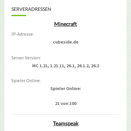
SERVERADRESSEN
Minecraft
IP-Adresse:
cubeside.de
Server Version:
MC 1.21, 1.21.11, 26.1, 26.1.2, 26.2
Spieler Online:
Spieler Online:
21 von 100
Teamspeak