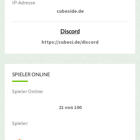
IP-Adresse:
cubeside.de
Discord
https://cubesi.de/discord
SPIELER ONLINE
Spieler Online:
21 von 100
Spieler: