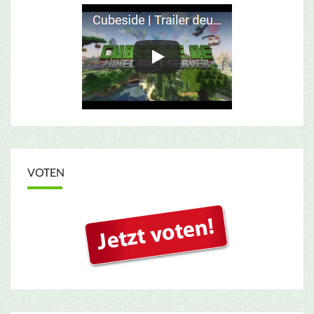
VOTEN