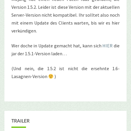
Version 1.5.2. Leider ist diese Version mit der aktuellen
Server-Version nicht kompatibel. Ihr solltet also noch
mit einem Update des Clients warten, bis wir es hier
verkündigen.
Wer doche in Update gemacht hat, kann sich
HIER
die
jar der 1.5.1-Version laden…
(Und nein, die 1.5.2 ist nicht die ersehnte 1.6-
Lasagnen-Version
)
TRAILER