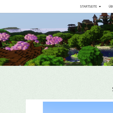
STARTSEITE
ÜB