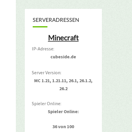
SERVERADRESSEN
Minecraft
IP-Adresse:
cubeside.de
Server Version:
MC 1.21, 1.21.11, 26.1, 26.1.2,
26.2
Spieler Online:
Spieler Online:
36 von 100