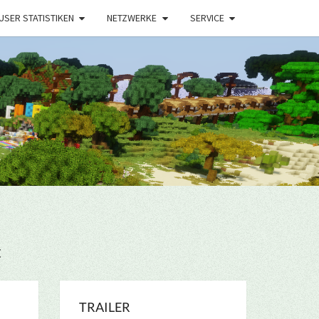
USER STATISTIKEN
NETZWERKE
SERVICE
t
TRAILER