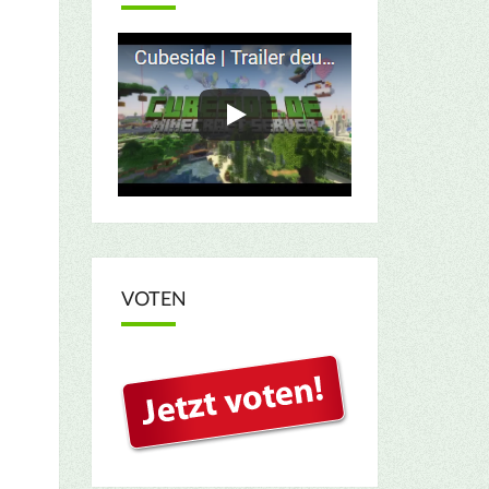
VOTEN