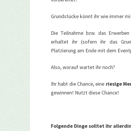
Grundstücke könnt ihr wie immer m
Die Teilnahme bzw. das Erwerben
erhaltet ihr (sofern ihr das Gru
Platzierung am Ende mit dem Event
Also, worauf wartet ihr noch?
Ihr habt die Chance, eine
riesige Me
gewinnen! Nutzt diese Chance!
Folgende Dinge solltet ihr allerd