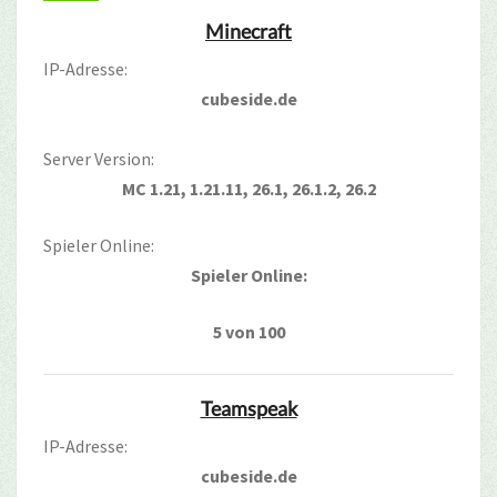
Minecraft
IP-Adresse:
cubeside.de
Server Version:
MC 1.21, 1.21.11, 26.1, 26.1.2, 26.2
Spieler Online:
Spieler Online:
5 von 100
Teamspeak
IP-Adresse:
cubeside.de