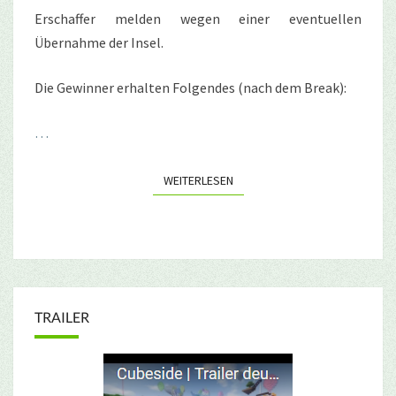
Erschaffer melden wegen einer eventuellen
Übernahme der Insel.
Die Gewinner erhalten Folgendes (nach dem Break):
…
WEITERLESEN
WEITERLESEN
TRAILER