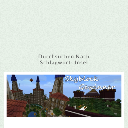
Durchsuchen Nach
Schlagwort:
Insel