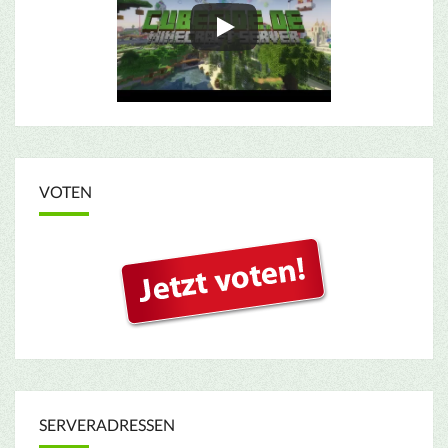
VOTEN
SERVERADRESSEN