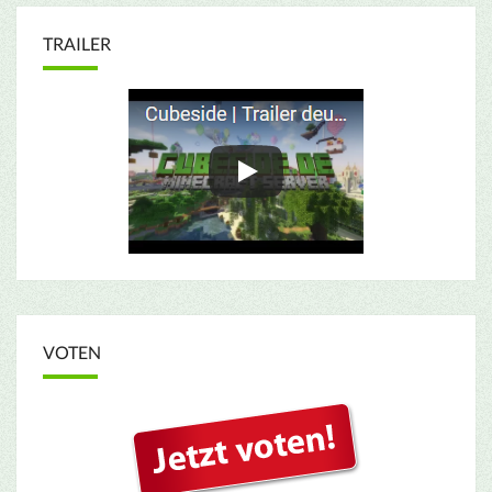
TRAILER
VOTEN