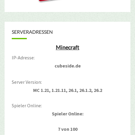
SERVERADRESSEN
Minecraft
IP-Adresse:
cubeside.de
Server Version:
MC 1.21, 1.21.11, 26.1, 26.1.2, 26.2
Spieler Online:
Spieler Online:
7 von 100