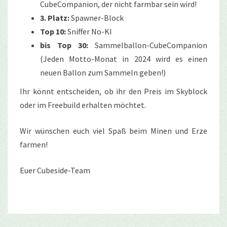
CubeCompanion, der nicht farmbar sein wird!
3. Platz:
Spawner-Block
Top 10:
Sniffer No-KI
bis Top 30:
Sammelballon-CubeCompanion
(Jeden Motto-Monat in 2024 wird es einen
neuen Ballon zum Sammeln geben!)
Ihr könnt entscheiden, ob ihr den Preis im Skyblock
oder im Freebuild erhalten möchtet.
Wir wünschen euch viel Spaß beim Minen und Erze
farmen!
Euer Cubeside-Team