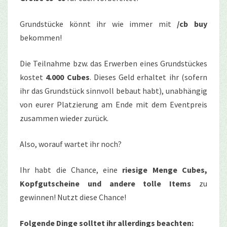
Grundstücke könnt ihr wie immer mit
/cb buy
bekommen!
Die Teilnahme bzw. das Erwerben eines Grundstückes
kostet
4.000 Cubes
. Dieses Geld erhaltet ihr (sofern
ihr das Grundstück sinnvoll bebaut habt), unabhängig
von eurer Platzierung am Ende mit dem Eventpreis
zusammen wieder zurück.
Also, worauf wartet ihr noch?
Ihr habt die Chance, eine
riesige Menge Cubes,
Kopfgutscheine und andere tolle Items
zu
gewinnen! Nutzt diese Chance!
Folgende Dinge solltet ihr allerdings beachten: