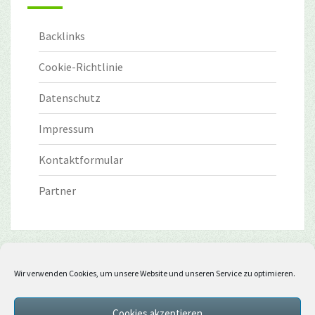
Backlinks
Cookie-Richtlinie
Datenschutz
Impressum
Kontaktformular
Partner
Wir verwenden Cookies, um unsere Website und unseren Service zu optimieren.
Cookies akzeptieren