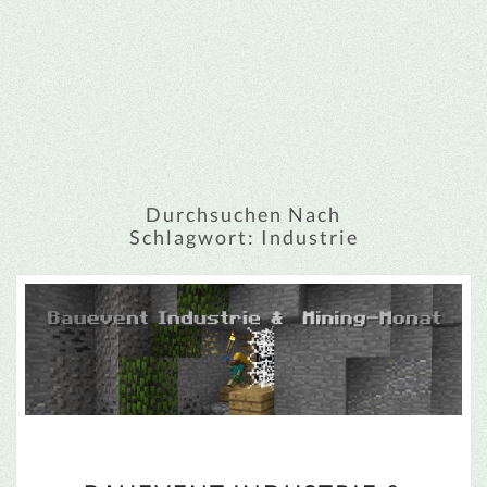
Durchsuchen Nach
Schlagwort:
Industrie
BAUEVENT