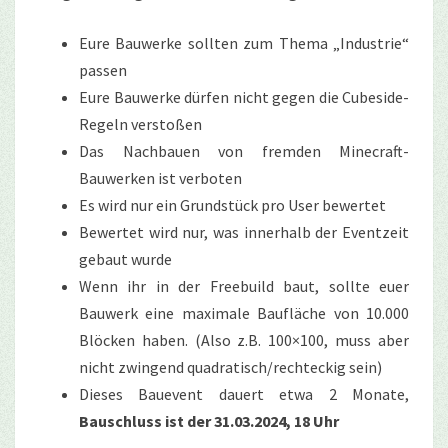
Eure Bauwerke sollten zum Thema „Industrie“
passen
Eure Bauwerke dürfen nicht gegen die Cubeside-
Regeln verstoßen
Das Nachbauen von fremden Minecraft-
Bauwerken ist verboten
Es wird nur ein Grundstück pro User bewertet
Bewertet wird nur, was innerhalb der Eventzeit
gebaut wurde
Wenn ihr in der Freebuild baut, sollte euer
Bauwerk eine maximale Baufläche von 10.000
Blöcken haben. (Also z.B. 100×100, muss aber
nicht zwingend quadratisch/rechteckig sein)
Dieses Bauevent dauert etwa 2 Monate,
Bauschluss ist der 31.03.2024, 18 Uhr