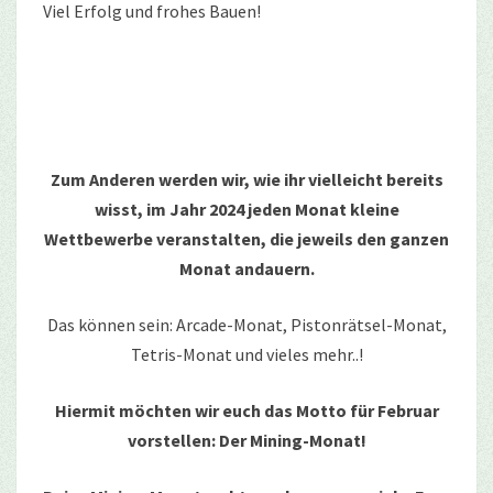
Viel Erfolg und frohes Bauen!
Zum Anderen werden wir, wie ihr vielleicht bereits
wisst, im Jahr 2024 jeden Monat kleine
Wettbewerbe veranstalten, die jeweils den ganzen
Monat andauern.
Das können sein: Arcade-Monat, Pistonrätsel-Monat,
Tetris-Monat und vieles mehr..!
Hiermit möchten wir euch das Motto für Februar
vorstellen: Der Mining-Monat!