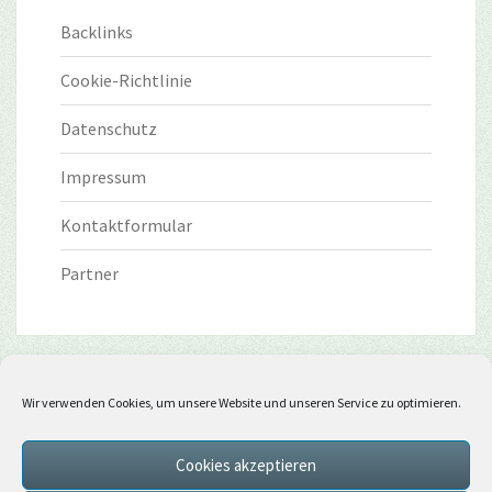
Backlinks
Cookie-Richtlinie
Datenschutz
Impressum
Kontaktformular
Partner
Wir verwenden Cookies, um unsere Website und unseren Service zu optimieren.
Cookies akzeptieren