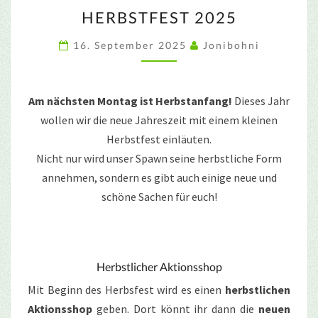
HERBSTFEST
HERBSTFEST 2025
2025
16. September 2025
Jonibohni
Am nächsten Montag ist Herbstanfang!
Dieses Jahr
wollen wir die neue Jahreszeit mit einem kleinen
Herbstfest einläuten.
Nicht nur wird unser Spawn seine herbstliche Form
annehmen, sondern es gibt auch einige neue und
schöne Sachen für euch!
Herbstlicher Aktionsshop
Mit Beginn des Herbsfest wird es einen
herbstlichen
Aktionsshop
geben. Dort könnt ihr dann die
neuen