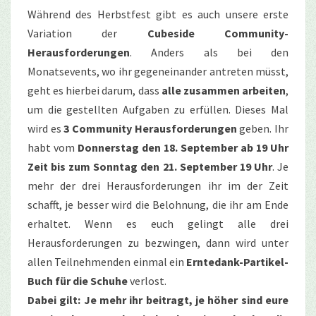
Während des Herbstfest gibt es auch unsere erste
Variation der
Cubeside Community-
Herausforderungen
. Anders als bei den
Monatsevents, wo ihr gegeneinander antreten müsst,
geht es hierbei darum, dass
alle zusammen arbeiten
,
um die gestellten Aufgaben zu erfüllen. Dieses Mal
wird es
3 Community Herausforderungen
geben. Ihr
habt vom
Donnerstag den 18. September ab 19 Uhr
Zeit bis zum Sonntag den 21. September 19 Uhr
. Je
mehr der drei Herausforderungen ihr im der Zeit
schafft, je besser wird die Belohnung, die ihr am Ende
erhaltet. Wenn es euch gelingt alle drei
Herausforderungen zu bezwingen, dann wird unter
allen Teilnehmenden einmal ein
Erntedank-Partikel-
Buch für die Schuhe
verlost.
Dabei gilt: Je mehr ihr beitragt, je höher sind eure