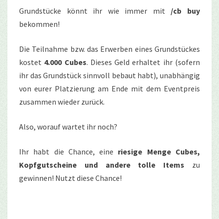
Grundstücke könnt ihr wie immer mit
/cb buy
bekommen!
Die Teilnahme bzw. das Erwerben eines Grundstückes
kostet
4.000 Cubes
. Dieses Geld erhaltet ihr (sofern
ihr das Grundstück sinnvoll bebaut habt), unabhängig
von eurer Platzierung am Ende mit dem Eventpreis
zusammen wieder zurück.
Also, worauf wartet ihr noch?
Ihr habt die Chance, eine
riesige Menge Cubes,
Kopfgutscheine und andere tolle Items
zu
gewinnen! Nutzt diese Chance!