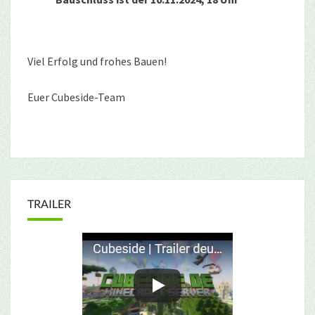
Viel Erfolg und frohes Bauen!
Euer Cubeside-Team
TRAILER