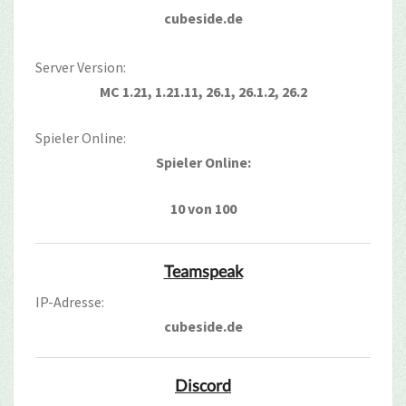
cubeside.de
Server Version:
MC 1.21, 1.21.11, 26.1, 26.1.2, 26.2
Spieler Online:
Spieler Online:
10 von 100
Teamspeak
IP-Adresse:
cubeside.de
Discord