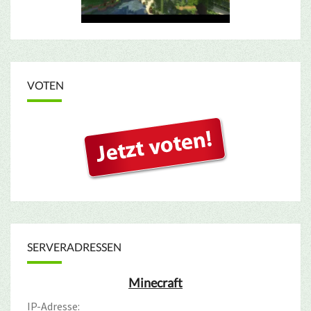
VOTEN
SERVERADRESSEN
Minecraft
IP-Adresse: