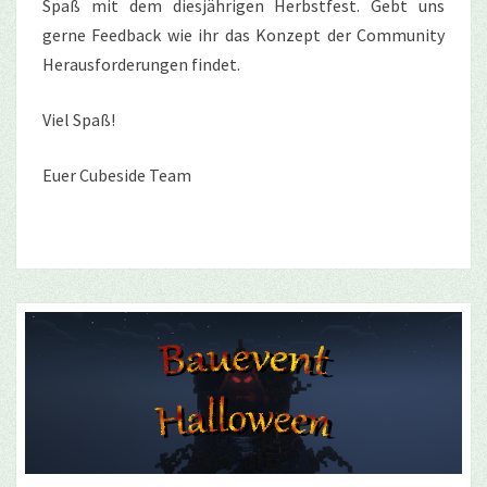
Spaß mit dem diesjährigen Herbstfest. Gebt uns
gerne Feedback wie ihr das Konzept der Community
Herausforderungen findet.
Viel Spaß!
Euer Cubeside Team