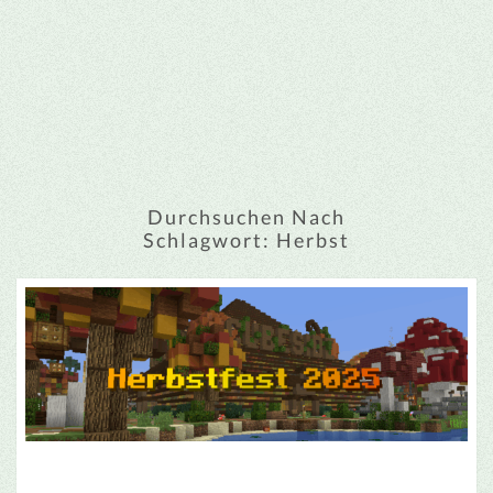
Durchsuchen Nach
Schlagwort:
Herbst