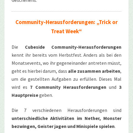
Community-Herausforderungen: „Trick or
Treat Week“
Die
Cubeside Community-Herausforderungen
kennt ihr bereits vom Herbstfest. Anders als bei den
Monatsevents, wo ihr gegeneinander antreten müsst,
geht es hierbei darum, dass
alle zusammen arbeiten
,
um die gestellten Aufgaben zu erfüllen. Dieses Mal
wird es
7 Community Herausforderungen
und
3
Hauptpreise
geben.
Die 7 verschiedenen Herausforderungen sind
unterschiedliche Aktivitäten im Nether, Monster
bezwingen, Geister jagen und Minispiele spielen
.