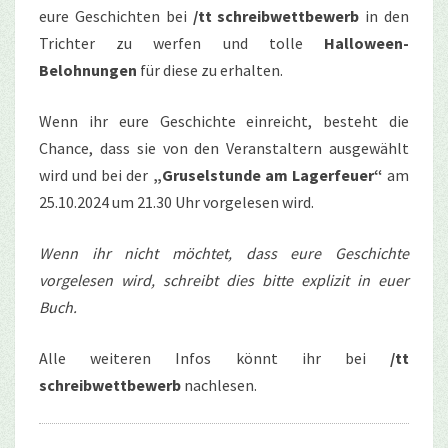
eure Geschichten bei
/tt schreibwettbewerb
in den
Trichter zu werfen und tolle
Halloween-
Belohnungen
für diese zu erhalten.
Wenn ihr eure Geschichte einreicht, besteht die
Chance, dass sie von den Veranstaltern ausgewählt
wird und bei der
„Gruselstunde am Lagerfeuer“
am
25.10.2024 um 21.30 Uhr vorgelesen wird.
Wenn ihr nicht möchtet, dass eure Geschichte
vorgelesen wird, schreibt dies bitte explizit in euer
Buch.
Alle weiteren Infos könnt ihr bei
/tt
schreibwettbewerb
nachlesen.