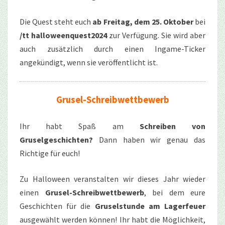
Die Quest steht euch
ab Freitag, dem 25. Oktober
bei
/tt halloweenquest2024
zur Verfügung. Sie wird aber
auch zusätzlich durch einen Ingame-Ticker
angekündigt, wenn sie veröffentlicht ist.
Grusel-Schreibwettbewerb
Ihr habt Spaß am
Schreiben von
Gruselgeschichten?
Dann haben wir genau das
Richtige für euch!
Zu Halloween veranstalten wir dieses Jahr wieder
einen
Grusel-Schreibwettbewerb
, bei dem eure
Geschichten für die
Gruselstunde am Lagerfeuer
ausgewählt werden können! Ihr habt die Möglichkeit,