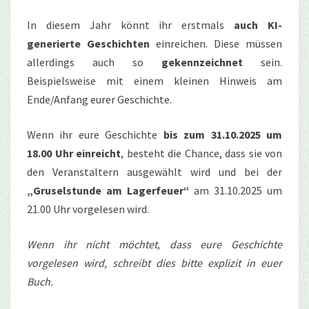
In diesem Jahr könnt ihr erstmals
auch KI-
generierte Geschichten
einreichen. Diese müssen
allerdings auch so
gekennzeichnet
sein.
Beispielsweise mit einem kleinen Hinweis am
Ende/Anfang eurer Geschichte.
Wenn ihr eure Geschichte
bis zum 31.10.2025 um
18.00 Uhr einreicht
, besteht die Chance, dass sie von
den Veranstaltern ausgewählt wird und bei der
„Gruselstunde am Lagerfeuer“
am 31.10.2025 um
21.00 Uhr vorgelesen wird.
Wenn ihr nicht möchtet, dass eure Geschichte
vorgelesen wird, schreibt dies bitte explizit in euer
Buch.