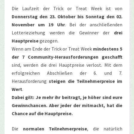
Die Laufzeit der Trick or Treat Week ist von
Donnerstag den 23. Oktober bis Sonntag den 02.
November um 19 Uhr
. Bei der anschließenden
Lotterieziehung werden die Gewinner der
drei
Hauptpreise
gezogen.
Wenn am Ende der Trick or Treat Week
mindestens 5
der 7 Community-Herausforderungen geschafft
sind, werden die drei Hauptpreise verlost. Mit dem
erfolgreichen Abschließen der 6. und 7.
Herausforderung
steigen die Teilnehmerpreise im
Wert
.
Dabei gilt: Je mehr ihr beitragt, je höher sind eure
Gewinnchancen. Aber jeder der mitmacht, hat die
Chance auf die Hauptpreise.
Die
normalen Teilnehmerpreise
, die natürlich