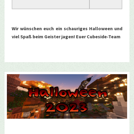
Wir wünschen euch ein schauriges Halloween und
viel Spaß beim Geister jagen!
Euer Cubeside-Team