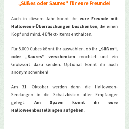
„Süßes oder Saures“ für eure Freunde!
Auch in diesem Jahr könnt ihr
eure Freunde mit
Halloween-Überraschungen beschenken
, die einen
Kopf und mind. 4 Effekt-Items enthalten.
Für 5.000 Cubes könnt ihr auswählen, ob ihr
„Süßes“,
oder „Saures“ verschenken
möchtet und ein
Grußwort dazu senden. Optional könnt ihr auch
anonym schenken!
Am 31. Oktober werden dann die Halloween-
Sendungen in die Schatzkisten aller Empfänger
gelegt.
Am Spawn könnt ihr eure
Halloweenbestellungen aufgeben.