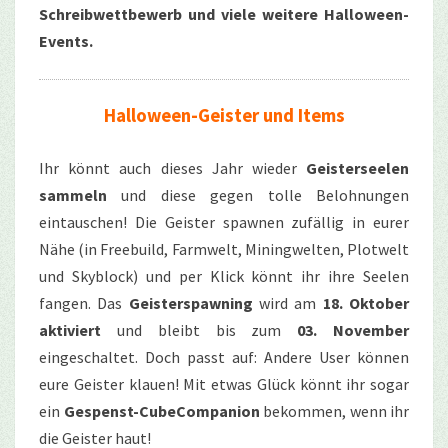
Schreibwettbewerb und viele weitere Halloween-
Events.
Halloween-Geister und Items
Ihr könnt auch dieses Jahr wieder
Geisterseelen
sammeln
und diese gegen tolle Belohnungen
eintauschen! Die Geister spawnen zufällig in eurer
Nähe (in Freebuild, Farmwelt, Miningwelten, Plotwelt
und Skyblock) und per Klick könnt ihr ihre Seelen
fangen. Das
Geisterspawning
wird am
18. Oktober
aktiviert
und bleibt bis zum
03. November
eingeschaltet. Doch passt auf: Andere User können
eure Geister klauen! Mit etwas Glück könnt ihr sogar
ein
Gespenst-CubeCompanion
bekommen, wenn ihr
die Geister haut!