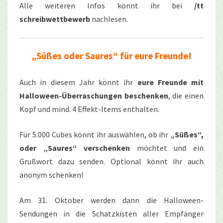
Alle weiteren Infos könnt ihr bei
/tt
schreibwettbewerb
nachlesen.
„Süßes oder Saures“ für eure Freunde!
Auch in diesem Jahr könnt ihr
eure Freunde mit
Halloween-Überraschungen beschenken
, die einen
Kopf und mind. 4 Effekt-Items enthalten.
Für 5.000 Cubes könnt ihr auswählen, ob ihr
„Süßes“,
oder „Saures“ verschenken
möchtet und ein
Grußwort dazu senden. Optional könnt ihr auch
anonym schenken!
Am 31. Oktober werden dann die Halloween-
Sendungen in die Schatzkisten aller Empfänger