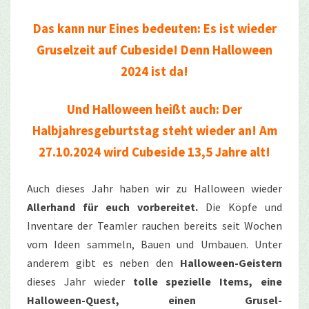
Das kann nur Eines bedeuten: Es ist wieder
Gruselzeit auf Cubeside! Denn Halloween
2024 ist da!
Und Halloween heißt auch: Der
Halbjahresgeburtstag steht wieder an! Am
27.10.2024 wird Cubeside 13,5 Jahre alt!
Auch dieses Jahr haben wir zu Halloween wieder
Allerhand für euch vorbereitet.
Die Köpfe und
Inventare der Teamler rauchen bereits seit Wochen
vom Ideen sammeln, Bauen und Umbauen. Unter
anderem gibt es neben den
Halloween-Geistern
dieses Jahr wieder
tolle spezielle Items, eine
Halloween-Quest, einen Grusel-