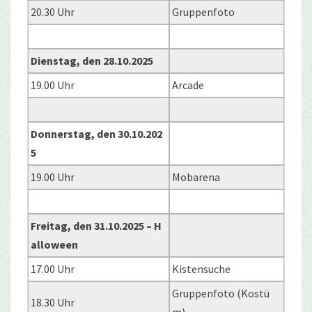
20.30 Uhr
Gruppenfoto
Dienstag, den 28.10.2025
19.00 Uhr
Arcade
Donnerstag, den 30.10.202
5
19.00 Uhr
Mobarena
Freitag, den 31.10.2025 – H
alloween
17.00 Uhr
Kistensuche
Gruppenfoto (Kostü
18.30 Uhr
m)