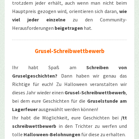
trotzdem jeder erhält, auch wenn man nicht beim
Hauptpreis gezogen wird, orientieren sich daran,
wie
viel jeder einzelne
zu den Community-
Herausforderungen
beigetragen
hat.
Grusel-Schreibwettbewerb
Ihr habt Spaß am
Schreiben von
Gruselgeschichten?
Dann haben wir genau das
Richtige für euch! Zu Halloween veranstalten wir
dieses Jahr wieder einen
Grusel-Schreibwettbewerb
,
bei dem eure Geschichten für die
Gruselstunde am
Lagerfeuer
ausgewählt werden können!
Ihr habt die Möglichkeit, eure Geschichten bei
/tt
schreibwettbewerb
in den Trichter zu werfen und
tolle
Halloween-Belohnungen
für diese zu erhalten.