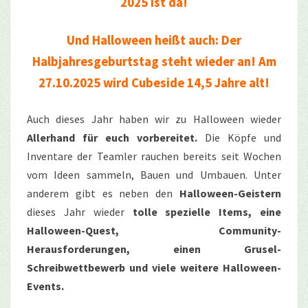
2025 ist da!
Und Halloween heißt auch: Der
Halbjahresgeburtstag steht wieder an! Am
27.10.2025 wird Cubeside 14,5 Jahre alt!
Auch dieses Jahr haben wir zu Halloween wieder
Allerhand für euch vorbereitet.
Die Köpfe und
Inventare der Teamler rauchen bereits seit Wochen
vom Ideen sammeln, Bauen und Umbauen. Unter
anderem gibt es neben den
Halloween-Geistern
dieses Jahr wieder
tolle spezielle Items, eine
Halloween-Quest, Community-
Herausforderungen, einen Grusel-
Schreibwettbewerb und viele weitere Halloween-
Events.