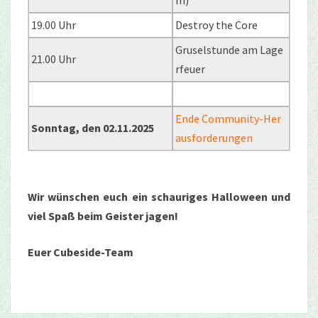
19.00 Uhr
Destroy the Core
Gruselstunde am Lage
21.00 Uhr
rfeuer
Ende Community-Her
Sonntag, den 02.11.2025
ausforderungen
Wir wünschen euch ein schauriges Halloween und
viel Spaß beim Geister jagen!
Euer Cubeside-Team