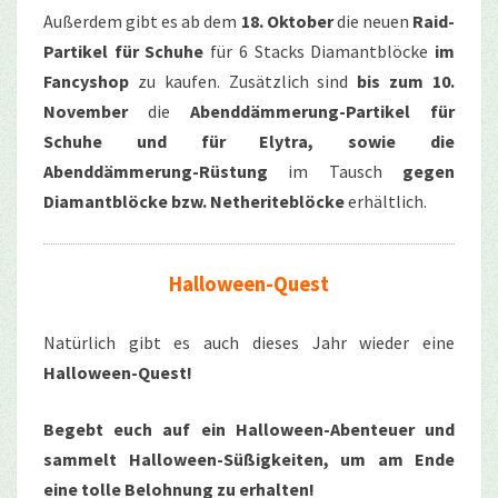
Außerdem gibt es ab dem
18. Oktober
die neuen
Raid-
Partikel für Schuhe
für 6 Stacks Diamantblöcke
im
Fancyshop
zu kaufen. Zusätzlich sind
bis zum 10.
November
die
Abenddämmerung-Partikel für
Schuhe und für Elytra, sowie die
Abenddämmerung-Rüstung
im Tausch
gegen
Diamantblöcke bzw. Netheriteblöcke
erhältlich.
Halloween-Quest
Natürlich gibt es auch dieses Jahr wieder eine
Halloween-Quest!
Begebt euch auf ein Halloween-Abenteuer und
sammelt Halloween-Süßigkeiten, um am Ende
eine tolle Belohnung zu erhalten!