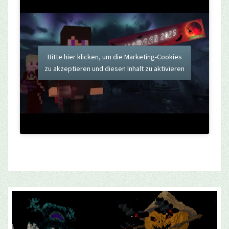
Bitte hier klicken, um die Marketing-Cookies
zu akzeptieren und diesen Inhalt zu aktivieren