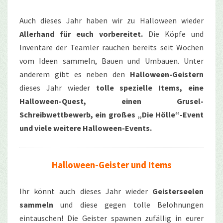
Auch dieses Jahr haben wir zu Halloween wieder
Allerhand für euch vorbereitet.
Die Köpfe und
Inventare der Teamler rauchen bereits seit Wochen
vom Ideen sammeln, Bauen und Umbauen. Unter
anderem gibt es neben den
Halloween-Geistern
dieses Jahr wieder
tolle spezielle Items, eine
Halloween-Quest, einen Grusel-
Schreibwettbewerb, ein großes „Die Hölle“-Event
und viele weitere Halloween-Events.
Halloween-Geister und Items
Ihr könnt auch dieses Jahr wieder
Geisterseelen
sammeln
und diese gegen tolle Belohnungen
eintauschen! Die Geister spawnen zufällig in eurer