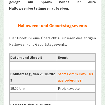
gelegt.
Am Spawn könnt ihr eure
Halloweenbestellungen aufgeben.
Halloween- und Geburtstagsevents
Hier findet ihr eine Übersicht zu unseren diesjährigen
Halloween- und Geburtstagsevents:
Datum und Uhrzeit
Event
Donnerstag, den 23.10.202
Start Community-Her
5
ausforderungen
19.00 Uhr
Projektwette
Samstag, den 25.10.2025