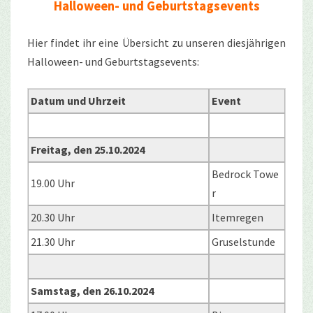
Halloween- und Geburtstagsevents
Hier findet ihr eine Übersicht zu unseren diesjährigen
Halloween- und Geburtstagsevents:
Datum und Uhrzeit
Event
Freitag, den 25.10.2024
Bedrock Towe
19.00 Uhr
r
20.30 Uhr
Itemregen
21.30 Uhr
Gruselstunde
Samstag, den 26.10.2024