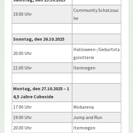
Community Schatzsuc
19.00 Uhr
he
Sonntag, den 26.10.2025
Halloween-/Geburtsta
20.00 Uhr
gslotterie
21.00 Uhr
Itemregen
Montag, den 27.10.2025 – 1
4,5 Jahre Cubeside
17.00 Uhr
Mobarena
19.00 Uhr
Jump and Run
20.00 Uhr
Itemregen