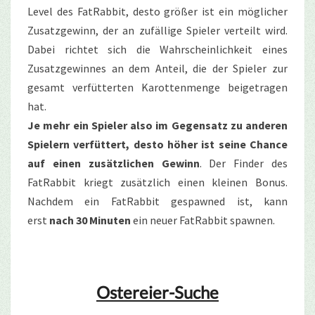
Level des FatRabbit, desto größer ist ein möglicher
Zusatzgewinn, der an zufällige Spieler verteilt wird.
Dabei richtet sich die Wahrscheinlichkeit eines
Zusatzgewinnes an dem Anteil, die der Spieler zur
gesamt verfütterten Karottenmenge beigetragen
hat.
Je mehr ein Spieler also im Gegensatz zu anderen
Spielern verfüttert, desto höher ist seine Chance
auf einen zusätzlichen Gewinn
. Der Finder des
FatRabbit kriegt zusätzlich einen kleinen Bonus.
Nachdem ein FatRabbit gespawned ist, kann
erst
nach 30 Minuten
ein neuer FatRabbit spawnen.
Ostereier-Suche