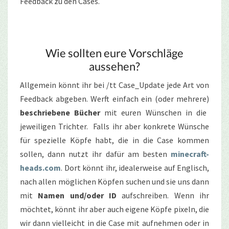
Feedback zu den Cases.
Wie sollten eure Vorschläge
aussehen?
Allgemein könnt ihr bei /tt Case_Update jede Art von
Feedback abgeben. Werft einfach ein (oder mehrere)
beschriebene Bücher
mit euren Wünschen in die
jeweiligen Trichter. Falls ihr aber konkrete Wünsche
für spezielle Köpfe habt, die in die Case kommen
sollen, dann nutzt ihr dafür am besten
minecraft-
heads.com
. Dort könnt ihr, idealerweise auf Englisch,
nach allen möglichen Köpfen suchen und sie uns dann
mit
Namen und/oder ID
aufschreiben. Wenn ihr
möchtet, könnt ihr aber auch eigene Köpfe pixeln, die
wir dann vielleicht in die Case mit aufnehmen oder in