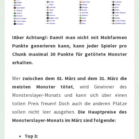
!Aber Achtung!: Da
mit man nicht mit Mobfarmen
Punkte generieren kann, kann jeder Spieler pro
Chunk maximal 30 Punkte für getötete Monster
erhalten.
Wer
zwischen dem 01. März und dem 31. März die
meisten Monster tötet
, wird Gewinner des
Monsterslayer-Monats und kann sich über einen
tollen Preis freuen! Doch auch die anderen Plätze
sollen nicht leer ausgehen.
Die Hauptpreise des
Monsterslayer-Monats im März sind folgende:
Top 3: