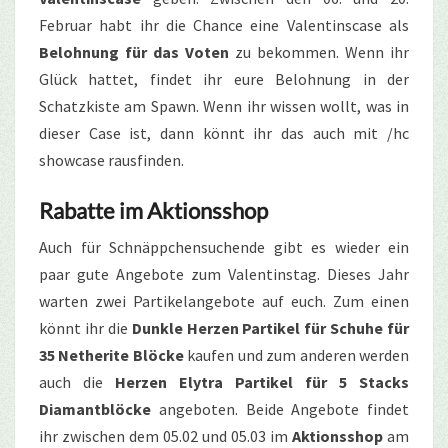
Februar habt ihr die Chance eine Valentinscase als
Belohnung für das Voten
zu bekommen. Wenn ihr
Glück hattet, findet ihr eure Belohnung in der
Schatzkiste am Spawn. Wenn ihr wissen wollt, was in
dieser Case ist, dann könnt ihr das auch mit /hc
showcase rausfinden.
Rabatte im Aktionsshop
Auch für Schnäppchensuchende gibt es wieder ein
paar gute Angebote zum Valentinstag. Dieses Jahr
warten zwei Partikelangebote auf euch. Zum einen
könnt ihr die
Dunkle Herzen Partikel für Schuhe für
35 Netherite Blöcke
kaufen und zum anderen werden
auch die
Herzen Elytra Partikel für 5 Stacks
Diamantblöcke
angeboten. Beide Angebote findet
ihr zwischen dem 05.02 und 05.03 im
Aktionsshop
am