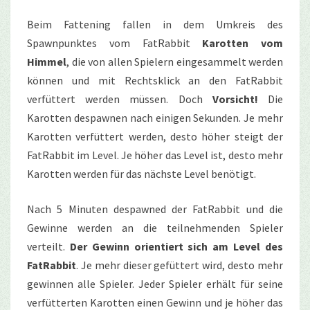
Beim Fattening fallen in dem Umkreis des
Spawnpunktes vom FatRabbit
Karotten vom
Himmel
, die von allen Spielern eingesammelt werden
können und mit Rechtsklick an den FatRabbit
verfüttert werden müssen. Doch
Vorsicht!
Die
Karotten despawnen nach einigen Sekunden. Je mehr
Karotten verfüttert werden, desto höher steigt der
FatRabbit im Level. Je höher das Level ist, desto mehr
Karotten werden für das nächste Level benötigt.
Nach 5 Minuten despawned der FatRabbit und die
Gewinne werden an die teilnehmenden Spieler
verteilt.
Der Gewinn orientiert sich am Level des
FatRabbit
. Je mehr dieser gefüttert wird, desto mehr
gewinnen alle Spieler. Jeder Spieler erhält für seine
verfütterten Karotten einen Gewinn und je höher das