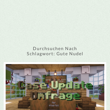
Durchsuchen Nach
Schlagwort:
Gute Nudel