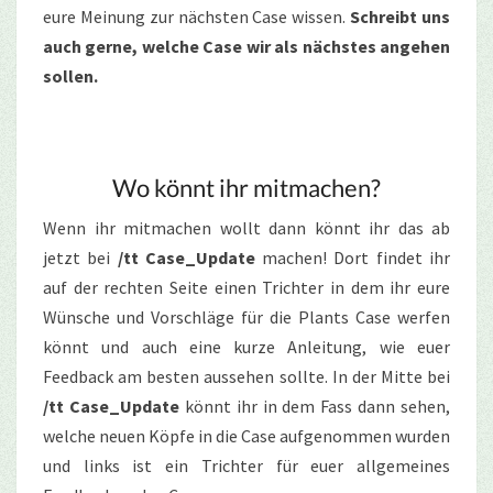
eure Meinung zur nächsten Case wissen.
Schreibt uns
auch gerne, welche Case wir als nächstes angehen
sollen.
Wo könnt ihr mitmachen?
Wenn ihr mitmachen wollt dann könnt ihr das ab
jetzt bei
/tt Case_Update
machen! Dort findet ihr
auf der rechten Seite einen Trichter in dem ihr eure
Wünsche und Vorschläge für die Plants Case werfen
könnt und auch eine kurze Anleitung, wie euer
Feedback am besten aussehen sollte. In der Mitte bei
/tt Case_Update
könnt ihr in dem Fass dann sehen,
welche neuen Köpfe in die Case aufgenommen wurden
und links ist ein Trichter für euer allgemeines