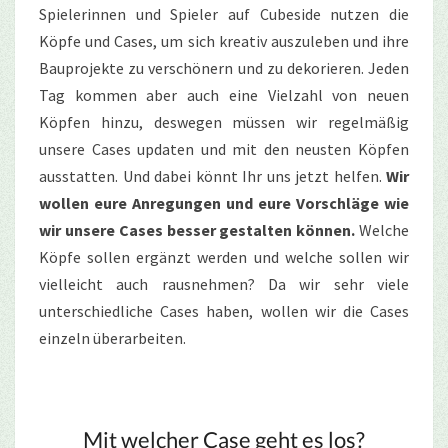
Spielerinnen und Spieler auf Cubeside nutzen die
Köpfe und Cases, um sich kreativ auszuleben und ihre
Bauprojekte zu verschönern und zu dekorieren. Jeden
Tag kommen aber auch eine Vielzahl von neuen
Köpfen hinzu, deswegen müssen wir regelmäßig
unsere Cases updaten und mit den neusten Köpfen
ausstatten. Und dabei könnt Ihr uns jetzt helfen.
Wir
wollen eure Anregungen und eure Vorschläge wie
wir unsere Cases besser gestalten können.
Welche
Köpfe sollen ergänzt werden und welche sollen wir
vielleicht auch rausnehmen? Da wir sehr viele
unterschiedliche Cases haben, wollen wir die Cases
einzeln überarbeiten.
Mit welcher Case geht es los?