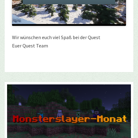
Wir wünschen euch viel Spaß bei der Quest
Euer Quest Team