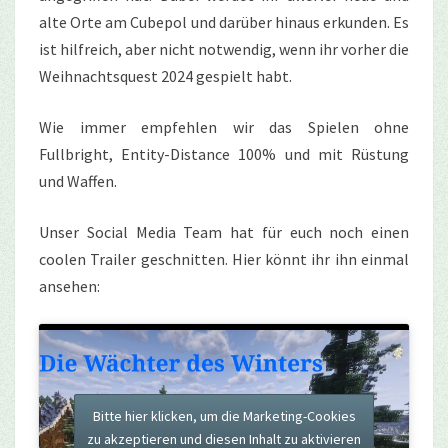
alte Orte am Cubepol und darüber hinaus erkunden. Es
ist hilfreich, aber nicht notwendig, wenn ihr vorher die
Weihnachtsquest 2024 gespielt habt.
Wie immer empfehlen wir das Spielen ohne
Fullbright, Entity-Distance 100% und mit Rüstung
und Waffen.
Unser Social Media Team hat für euch noch einen
coolen Trailer geschnitten. Hier könnt ihr ihn einmal
ansehen:
Bitte hier klicken, um die Marketing-Cookies
zu akzeptieren und diesen Inhalt zu aktivieren