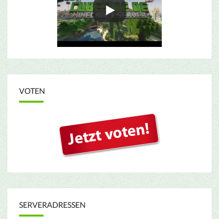
VOTEN
SERVERADRESSEN