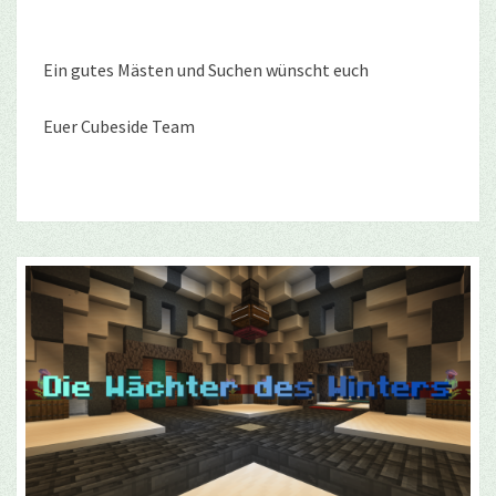
Ein gutes Mästen und Suchen wünscht euch
Euer Cubeside Team