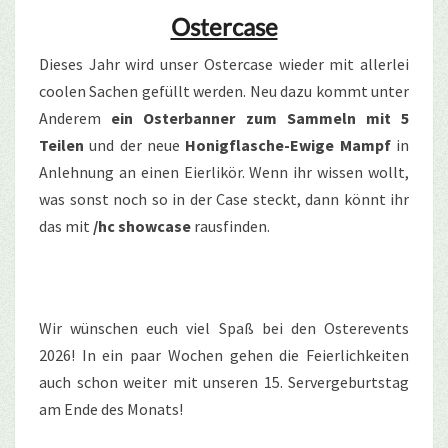
Ostercase
Dieses Jahr wird unser Ostercase wieder mit allerlei
coolen Sachen gefüllt werden. Neu dazu kommt unter
Anderem
ein Osterbanner zum Sammeln mit 5
Teilen
und der neue
Honigflasche-Ewige Mampf
in
Anlehnung an einen Eierlikör. Wenn ihr wissen wollt,
was sonst noch so in der Case steckt, dann könnt ihr
das mit
/hc showcase
rausfinden.
Wir wünschen euch viel Spaß bei den Osterevents
2026! In ein paar Wochen gehen die Feierlichkeiten
auch schon weiter mit unseren 15. Servergeburtstag
am Ende des Monats!