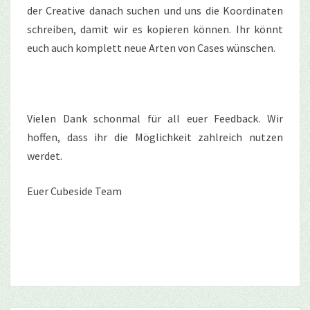
der Creative danach suchen und uns die Koordinaten
schreiben, damit wir es kopieren können. Ihr könnt
euch auch komplett neue Arten von Cases wünschen.
Vielen Dank schonmal für all euer Feedback. Wir
hoffen, dass ihr die Möglichkeit zahlreich nutzen
werdet.
Euer Cubeside Team