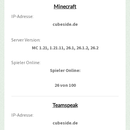
Minecraft
IP-Adresse:
cubeside.de
Server Version:
MC 1.21, 1.21.11, 26.1, 26.1.2, 26.2
Spieler Online:
Spieler Online:
26 von 100
Teamspeak
IP-Adresse:
cubeside.de