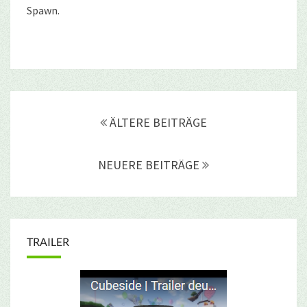
Spawn.
Beitragsnavigation
ÄLTERE BEITRÄGE
NEUERE BEITRÄGE
TRAILER