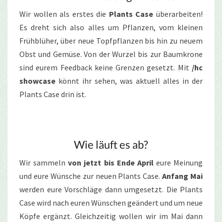
Wir wollen als erstes die
Plants Case
überarbeiten!
Es dreht sich also alles um Pflanzen, vom kleinen
Frühblüher, über neue Topfpflanzen bis hin zu neuem
Obst und Gemüse. Von der Wurzel bis zur Baumkrone
sind eurem Feedback keine Grenzen gesetzt. Mit
/hc
showcase
könnt ihr sehen, was aktuell alles in der
Plants Case drin ist.
Wie läuft es ab?
Wir sammeln
von jetzt bis Ende April
eure Meinung
und eure Wünsche zur neuen Plants Case.
Anfang Mai
werden eure Vorschläge dann umgesetzt. Die Plants
Case wird nach euren Wünschen geändert und um neue
Köpfe ergänzt. Gleichzeitig wollen wir im Mai dann