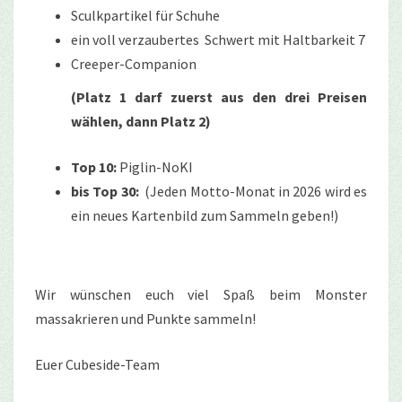
Sculkpartikel für Schuhe
ein voll verzaubertes Schwert mit Haltbarkeit 7
Creeper-Companion
(Platz 1 darf zuerst aus den drei Preisen
wählen, dann Platz 2)
Top 10:
Piglin-NoKI
bis Top 30:
(Jeden Motto-Monat in 2026 wird es
ein neues Kartenbild zum Sammeln geben!)
Wir wünschen euch viel Spaß beim Monster
massakrieren und Punkte sammeln!
Euer Cubeside-Team