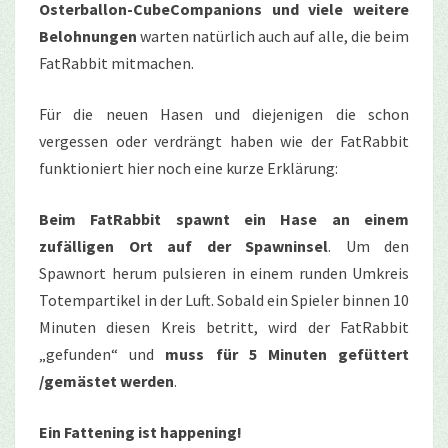
Osterballon-CubeCompanions und viele weitere
Belohnungen
warten natürlich auch auf alle, die beim
FatRabbit mitmachen.
Für die neuen Hasen und diejenigen die schon
vergessen oder verdrängt haben wie der FatRabbit
funktioniert hier noch eine kurze Erklärung:
Beim FatRabbit spawnt ein Hase an einem
zufälligen Ort auf der Spawninsel
. Um den
Spawnort herum pulsieren in einem runden Umkreis
Totempartikel in der Luft. Sobald ein Spieler binnen 10
Minuten diesen Kreis betritt, wird der FatRabbit
„gefunden“ und
muss für 5 Minuten gefüttert
/gemästet werden
.
Ein Fattening ist happening!