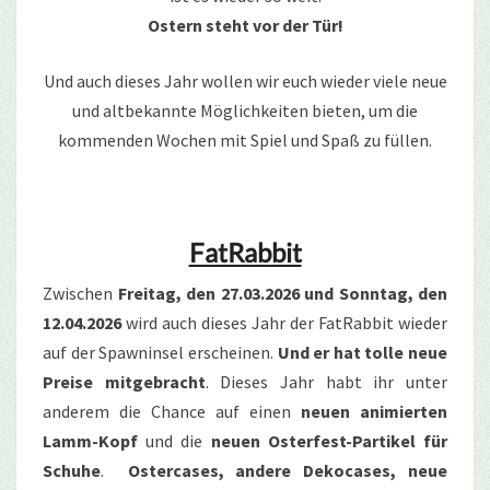
Ostern steht vor der Tür!
Und auch dieses Jahr wollen wir euch wieder viele neue
und altbekannte Möglichkeiten bieten, um die
kommenden Wochen mit Spiel und Spaß zu füllen.
FatRabbit
Zwischen
Freitag, den 27.03.2026 und Sonntag, den
12.04.2026
wird auch dieses Jahr der FatRabbit wieder
auf der Spawninsel erscheinen.
Und er hat tolle neue
Preise mitgebracht
. Dieses Jahr habt ihr unter
anderem die Chance auf einen
neuen animierten
Lamm-Kopf
und die
neuen Osterfest-Partikel für
Schuhe
.
Ostercases, andere Dekocases, neue