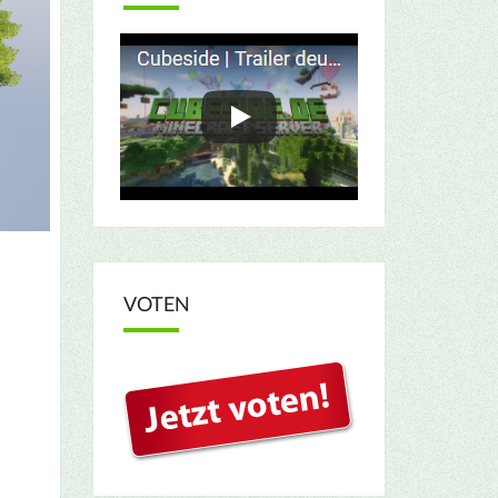
VOTEN