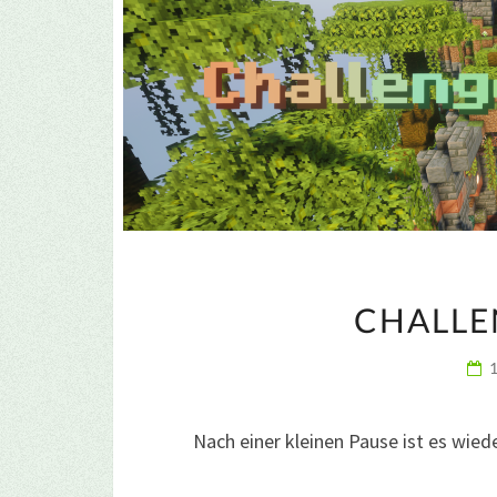
CHALLE
Nach einer kleinen Pause ist es wied