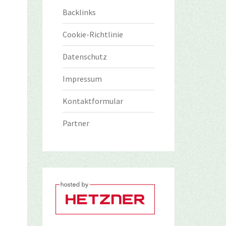
Backlinks
Cookie-Richtlinie
Datenschutz
Impressum
Kontaktformular
Partner