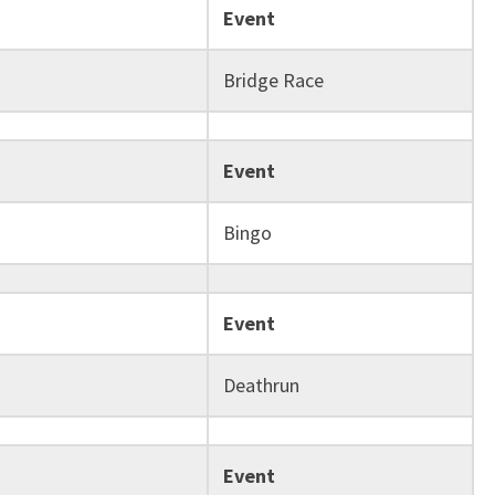
Event
Bridge Race
Event
Bingo
Event
Deathrun
Event