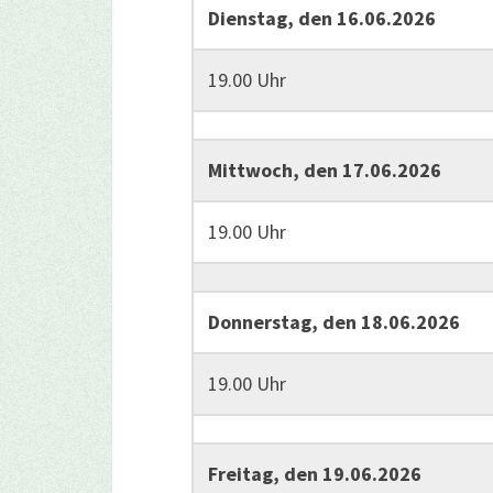
Dienstag, den 16.06.2026
19.00 Uhr
Mittwoch, den 17.06.2026
19.00 Uhr
Donnerstag, den 18.06.2026
19.00 Uhr
Freitag, den 19.06.2026