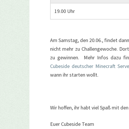
19.00 Uhr
Am Samstag, den 20.06., findet dann
nicht mehr zu Challengewoche. Dor
zu gewinnen. Mehr Infos dazu fin
Cubeside deutscher Minecraft Serve
wann ihr starten wollt.
Wir hoffen, ihr habt viel Spaß mit den
Euer Cubeside Team