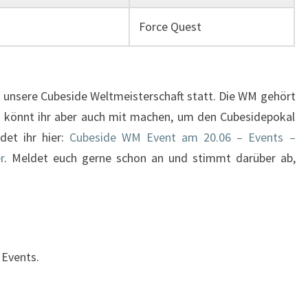
Force Quest
 unsere Cubeside Weltmeisterschaft statt. Die WM gehört
t könnt ihr aber auch mit machen, um den Cubesidepokal
det ihr hier:
Cubeside WM Event am 20.06 – Events –
r
. Meldet euch gerne schon an und stimmt darüber ab,
 Events.