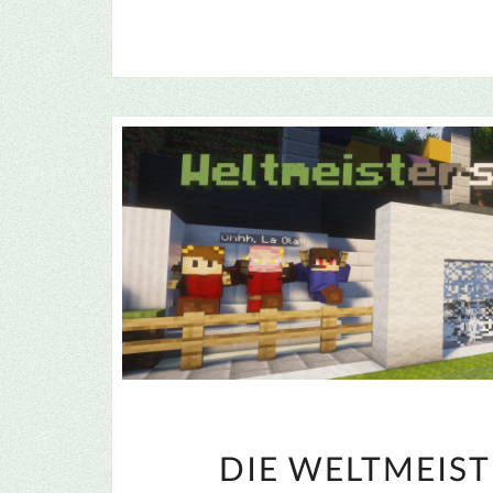
DIE WELTMEIS