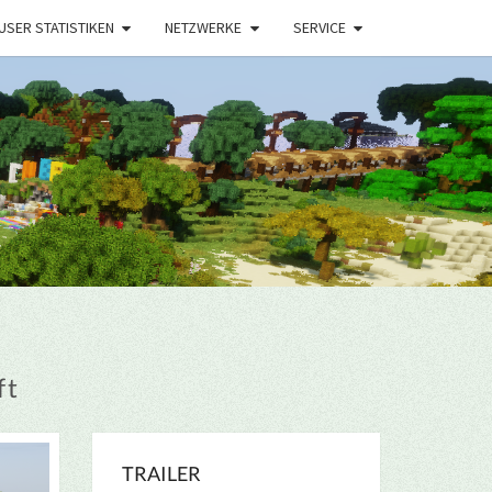
USER STATISTIKEN
NETZWERKE
SERVICE
ft
TRAILER