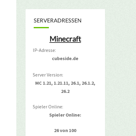
SERVERADRESSEN
Minecraft
IP-Adresse:
cubeside.de
Server Version:
MC 1.21, 1.21.11, 26.1, 26.1.2,
26.2
Spieler Online:
Spieler Online:
26 von 100