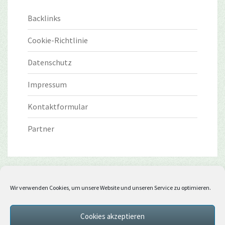
Backlinks
Cookie-Richtlinie
Datenschutz
Impressum
Kontaktformular
Partner
Wir verwenden Cookies, um unsere Website und unseren Service zu optimieren.
Cookies akzeptieren