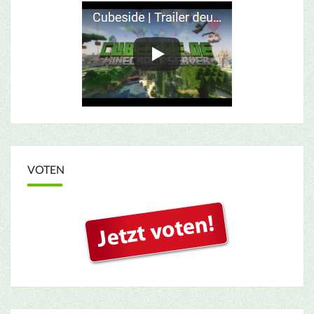
VOTEN