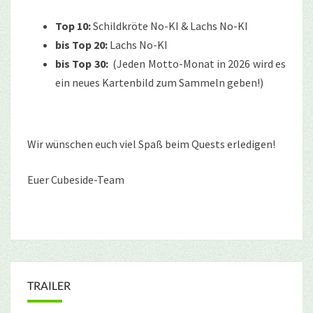
Top 10:
Schildkröte No-KI & Lachs No-KI
bis Top 20:
Lachs No-KI
bis Top 30:
(Jeden Motto-Monat in 2026 wird es
ein neues Kartenbild zum Sammeln geben!)
Wir wünschen euch viel Spaß beim Quests erledigen!
Euer Cubeside-Team
TRAILER