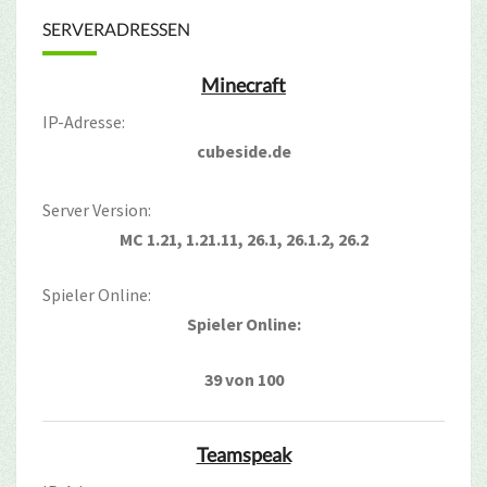
SERVERADRESSEN
Minecraft
IP-Adresse:
cubeside.de
Server Version:
MC 1.21, 1.21.11, 26.1, 26.1.2, 26.2
Spieler Online:
Spieler Online:
39 von 100
Teamspeak