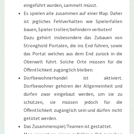
eingeführt wurden, sammelt müsst.
Es spielen alle zusammen auf einer Map. Daher
ist jegliches Fehlverhalten wie Spielerfallen
bauen, Spieler trollen/behindern verboten!
Dazu gehört insbesondere das Zubauen von
Stronghold Portalen, die ins End führen, sowie
das Portal welches aus dem End zurück in die
Oberwelt führt. Solche Orte müssen für die
Öffentlichkeit zugänglich bleiben.
Dorfbewohnerhandel ist aktiviert.
Dorfbewohner gehören der Allgemeinheit und
dürfen zwar eingebaut werden, um sie zu
schützen, sie müssen jedoch für die
Öffentlichkeit zugänglich sein und dürfen nicht
getötet werden.
Das Zusammenspiel/Teamen ist gestattet.