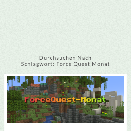
Durchsuchen Nach
Schlagwort:
Force Quest Monat