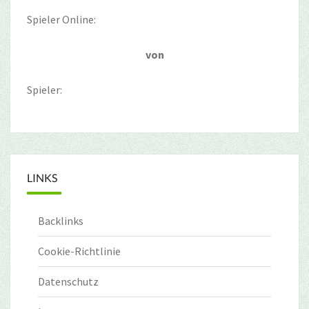
Spieler Online:
von
Spieler:
LINKS
Backlinks
Cookie-Richtlinie
Datenschutz