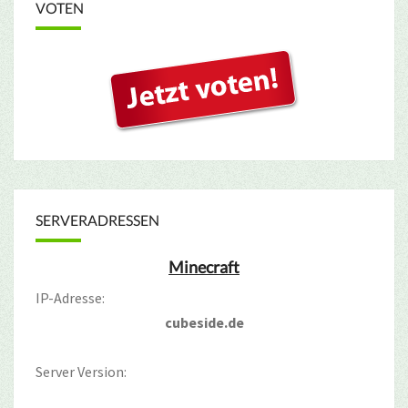
VOTEN
SERVERADRESSEN
Minecraft
IP-Adresse:
cubeside.de
Server Version: