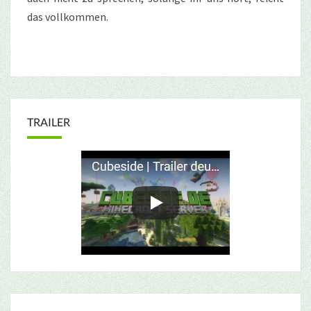
das vollkommen.
TRAILER