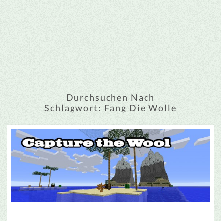
Durchsuchen Nach
Schlagwort:
Fang Die Wolle