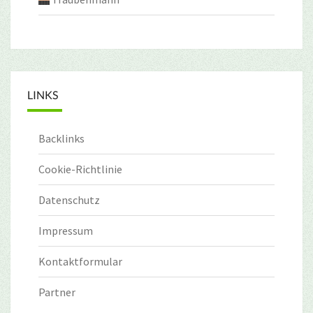
LINKS
Backlinks
Cookie-Richtlinie
Datenschutz
Impressum
Kontaktformular
Partner