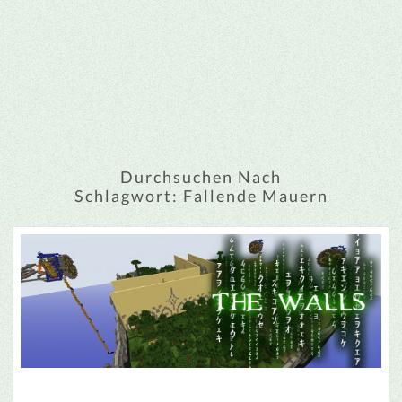
Durchsuchen Nach
Schlagwort:
Fallende Mauern