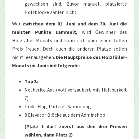
gewachsen sind. Zuvor manuell platzierte
Holzblöcke zählen nicht.
Wer
zwischen dem 01. Juni und dem 30. Juni die
meisten Punkte sammelt
, wird Gewinner des
Holzfäller-Monats und kann sich über einen tollen
Preis freuen! Doch auch die anderen Plätze sollen
nicht leer ausgehen.
Die Hauptpreise des Holzfäller-
Monats im Juni sind folgende:
Top 3:
Netherite Axt (Voll verzaubert mit Haltbarkeit
7)
Pride-Flag-Partikel-Sammlung
8 Elevator Blöcke aus dem Adminshop
(Platz 1 darf zuerst aus den drei Preisen
wählen, dann Platz 2)