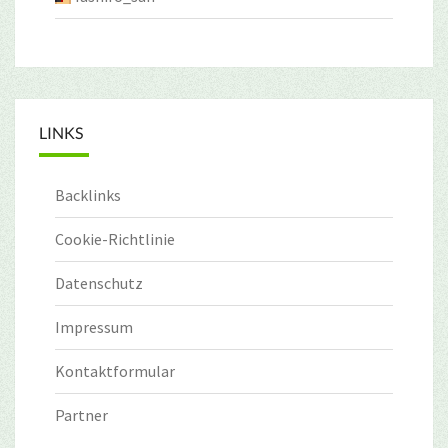
LINKS
Backlinks
Cookie-Richtlinie
Datenschutz
Impressum
Kontaktformular
Partner