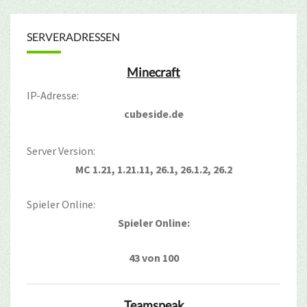
SERVERADRESSEN
Minecraft
IP-Adresse:
cubeside.de
Server Version:
MC 1.21, 1.21.11, 26.1, 26.1.2, 26.2
Spieler Online:
Spieler Online:
43 von 100
Teamspeak