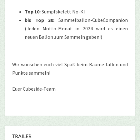
Top 10:
Sumpfskelett No-KI
bis Top 30:
Sammelballon-CubeCompanion
(Jeden Motto-Monat in 2024 wird es einen
neuen Ballon zum Sammeln geben!)
Wir wünschen euch viel Spaß beim Bäume fällen und
Punkte sammeln!
Euer Cubeside-Team
TRAILER