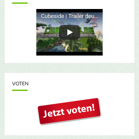
VOTEN