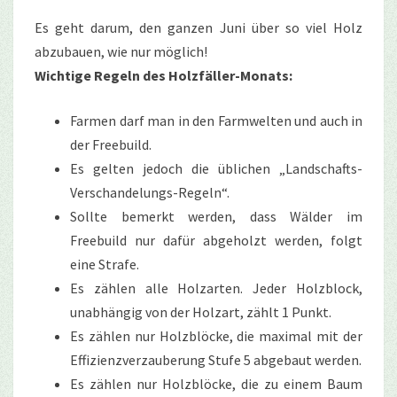
Es geht darum, den ganzen Juni über so viel Holz
abzubauen, wie nur möglich!
Wichtige Regeln des Holzfäller-Monats:
Farmen darf man in den Farmwelten und auch in
der Freebuild.
Es gelten jedoch die üblichen „Landschafts-
Verschandelungs-Regeln“.
Sollte bemerkt werden, dass Wälder im
Freebuild nur dafür abgeholzt werden, folgt
eine Strafe.
Es zählen alle Holzarten. Jeder Holzblock,
unabhängig von der Holzart, zählt 1 Punkt.
Es zählen nur Holzblöcke, die maximal mit der
Effizienzverzauberung Stufe 5 abgebaut werden.
Es zählen nur Holzblöcke, die zu einem Baum