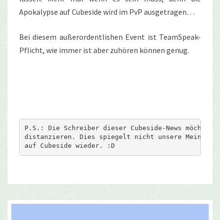
Apokalypse auf Cubeside wird im PvP ausgetragen…
Bei diesem außerordentlishen Event ist TeamSpeak-
Pflicht, wie immer ist aber zuhören können genug.
P.S.: Die Schreiber dieser Cubeside-News möchten s
distanzieren. Dies spiegelt nicht unsere Meinung z
auf Cubeside wieder. :D