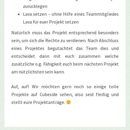
zurücklegen
Lava setzen – ohne Hilfe eines Teammitgliedes
Lava für euer Projekt setzen
Natürlich muss das Projekt entsprechend besonders
sein, um sich die Rechte zu verdienen. Nach Abschluss
eines Projektes begutachtet das Team dies und
entscheidet dann mit euch zusammen welche
zusätzliche o.g. Fähigkeit euch beim nächsten Projekt
am nützlichsten sein kann.
Auf, auf! Wir möchten gern noch so einige tolle
Projekte auf Cubeside sehen, also seid fleißig und
stellt eure Projektanträge.