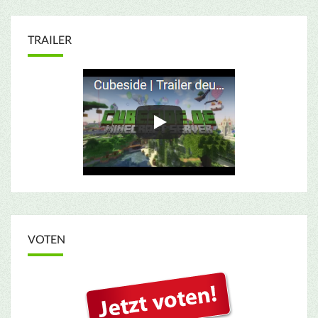
TRAILER
VOTEN