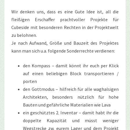
Wir denken uns, dass es eine Gute Idee ist, all die
fleißigen Erschaffer prachtvoller Projekte für
Cubeside mit besonderen Rechten in der Projektwelt
zu belohnen.
Je nach Aufwand, Größe und Bauzeit des Projektes
kann man sich u.a. folgende Sonderrechte verdienen:
den Kompass – damit könnt ihr euch per Klick
auf einen beliebigen Block transportieren /
porten
den Gottmodus – hilfreich für alle waghalsigen
Architekten, besonders nützlich für hohe
Bauten und gefährliche Materialien wie Lava
ein geschütztes 2. Inventar – damit habt ihr die
doppelte Kapazität und müsst weniger
Wegstrecke zw. eurem Lager und dem Projekt