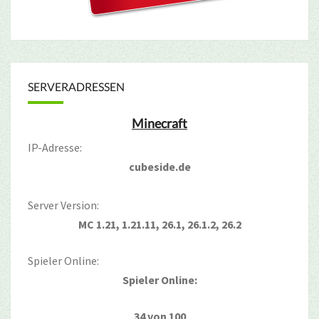
SERVERADRESSEN
Minecraft
IP-Adresse:
cubeside.de
Server Version:
MC 1.21, 1.21.11, 26.1, 26.1.2, 26.2
Spieler Online:
Spieler Online:
34 von 100