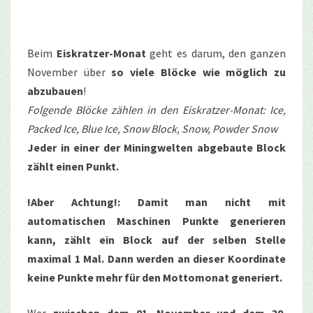
Beim
Eiskratzer
-Monat
geht es darum, den ganzen
November über
so viele Blöcke wie möglich zu
abzubauen
!
Folgende Blöcke zählen in den Eiskratzer-Monat: Ice,
Packed Ice, Blue Ice, Snow Block, Snow, Powder Snow
Jeder in einer der Miningwelten abgebaute Block
zählt einen Punkt.
!Aber Achtung!: Damit man nicht mit
automatischen Maschinen Punkte generieren
kann, zählt ein Block auf der selben Stelle
maximal 1 Mal. Dann werden an dieser Koordinate
keine Punkte mehr für den Mottomonat generiert.