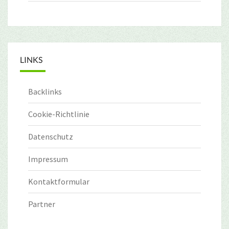
LINKS
Backlinks
Cookie-Richtlinie
Datenschutz
Impressum
Kontaktformular
Partner