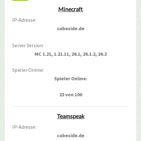
Minecraft
IP-Adresse:
cubeside.de
Server Version:
MC 1.21, 1.21.11, 26.1, 26.1.2, 26.2
Spieler Online:
Spieler Online:
23 von 100
Teamspeak
IP-Adresse:
cubeside.de