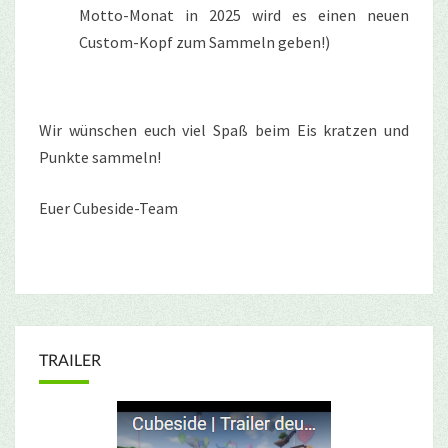
Motto-Monat in 2025 wird es einen neuen
Custom-Kopf zum Sammeln geben!)
Wir wünschen euch viel Spaß beim Eis kratzen und
Punkte sammeln!
Euer Cubeside-Team
TRAILER