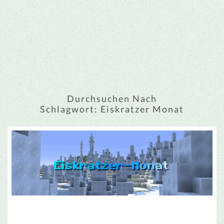
Durchsuchen Nach
Schlagwort:
Eiskratzer Monat
„EISKRATZER-