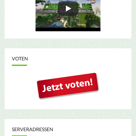
VOTEN
SERVERADRESSEN