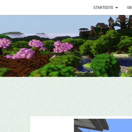
STARTSEITE
ÜB