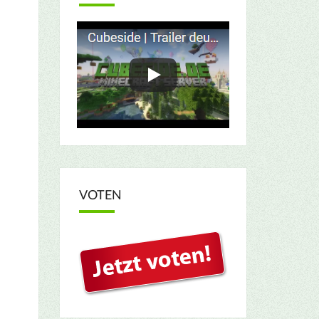
VOTEN