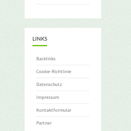
LINKS
Backlinks
Cookie-Richtlinie
Datenschutz
Impressum
Kontaktformular
Partner