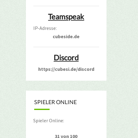
Teamspeak
IP-Adresse:
cubeside.de
Discord
https://cubesi.de/discord
SPIELER ONLINE
Spieler Online:
31 von 100