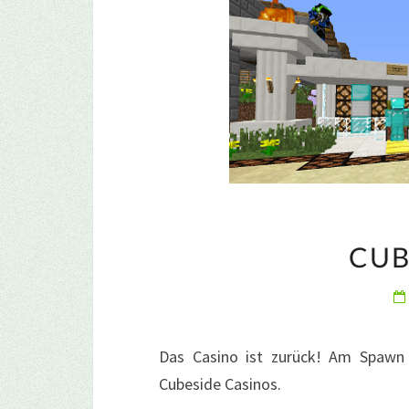
CUB
Das Casino ist zurück! Am Spawn 
Cubeside Casinos.