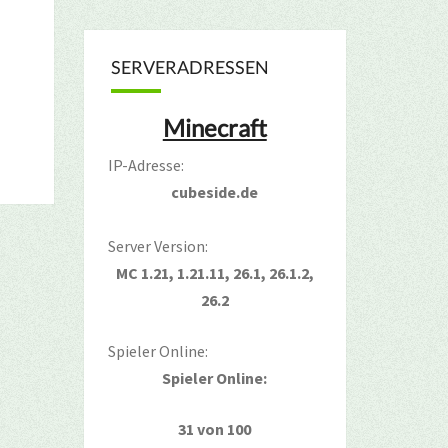
SERVERADRESSEN
Minecraft
IP-Adresse:
cubeside.de
Server Version:
MC 1.21, 1.21.11, 26.1, 26.1.2,
26.2
Spieler Online:
Spieler Online:
31 von 100