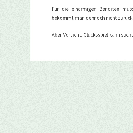
Für die einarmigen Banditen mus
bekommt man dennoch nicht zurüc
Aber Vorsicht, Glücksspiel kann süc