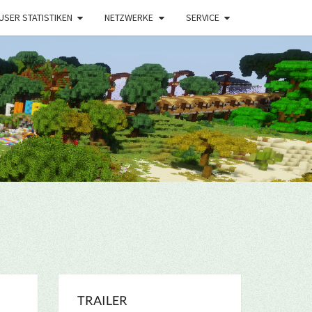
USER STATISTIKEN
NETZWERKE
SERVICE
TRAILER