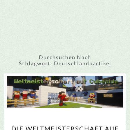
Durchsuchen Nach
Schlagwort:
Deutschlandpartikel
DIE
DIE WELTMEISTERSCHAFT AUF