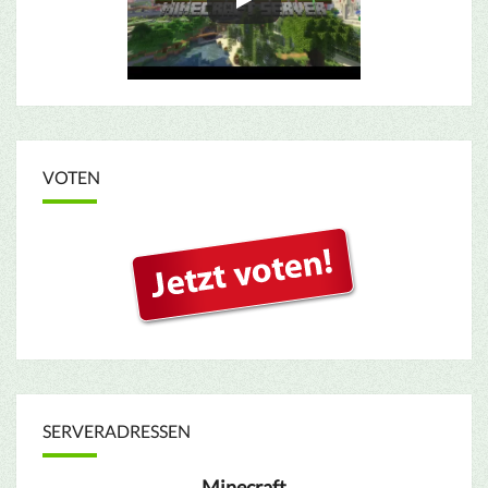
VOTEN
SERVERADRESSEN
Minecraft