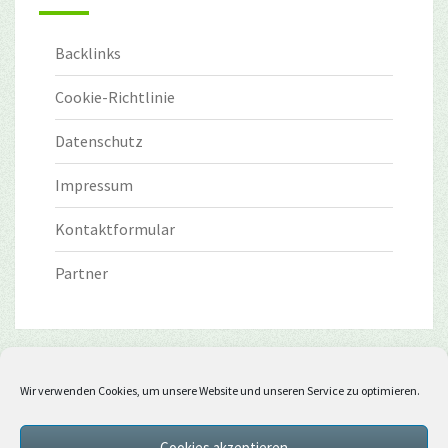
Backlinks
Cookie-Richtlinie
Datenschutz
Impressum
Kontaktformular
Partner
Wir verwenden Cookies, um unsere Website und unseren Service zu optimieren.
Cookies akzeptieren