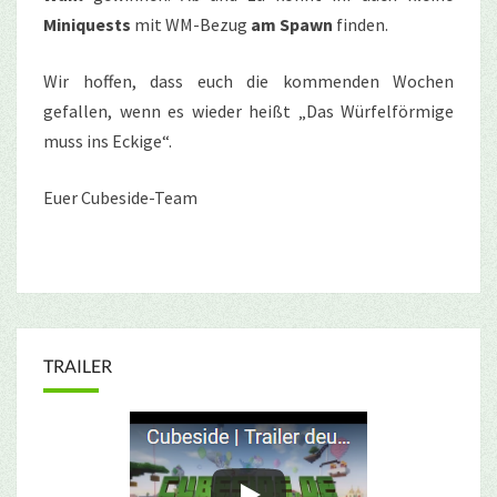
Miniquests
mit WM-Bezug
am Spawn
finden.
Wir hoffen, dass euch die kommenden Wochen
gefallen, wenn es wieder heißt „Das Würfelförmige
muss ins Eckige“.
Euer Cubeside-Team
TRAILER