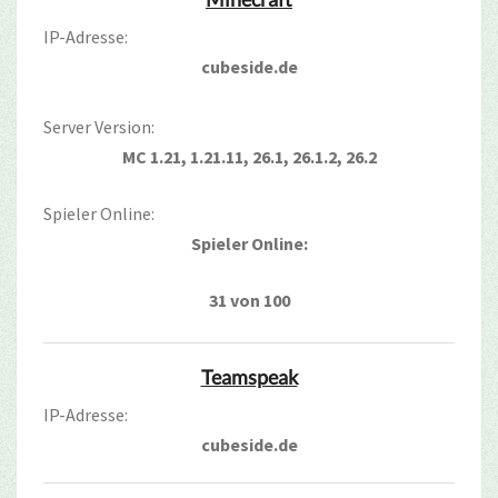
IP-Adresse:
cubeside.de
Server Version:
MC 1.21, 1.21.11, 26.1, 26.1.2, 26.2
Spieler Online:
Spieler Online:
31 von 100
Teamspeak
IP-Adresse:
cubeside.de