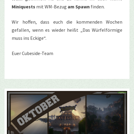
Miniquests
mit WM-Bezug
am Spawn
finden.
Wir hoffen, dass euch die kommenden Wochen
gefallen, wenn es wieder heißt „Das Würfelförmige
muss ins Eckige“.
Euer Cubeside-Team