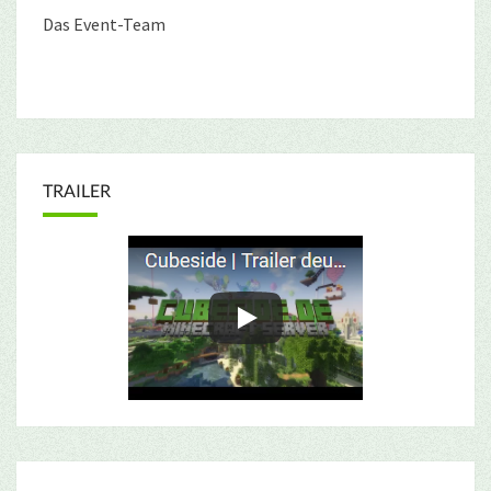
Das Event-Team
TRAILER