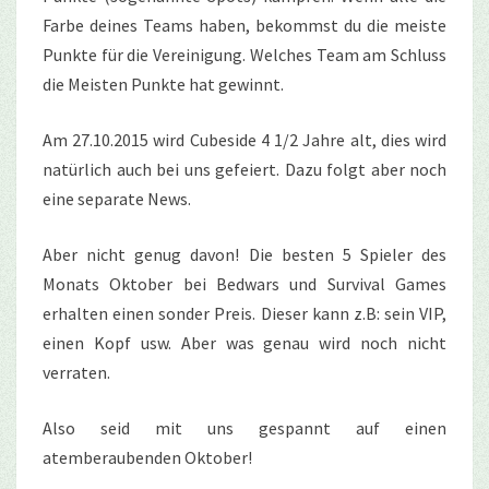
Farbe deines Teams haben, bekommst du die meiste
Punkte für die Vereinigung. Welches Team am Schluss
die Meisten Punkte hat gewinnt.
Am 27.10.2015 wird Cubeside 4 1/2 Jahre alt, dies wird
natürlich auch bei uns gefeiert. Dazu folgt aber noch
eine separate News.
Aber nicht genug davon! Die besten 5 Spieler des
Monats Oktober bei Bedwars und Survival Games
erhalten einen sonder Preis. Dieser kann z.B: sein VIP,
einen Kopf usw. Aber was genau wird noch nicht
verraten.
Also seid mit uns gespannt auf einen
atemberaubenden Oktober!