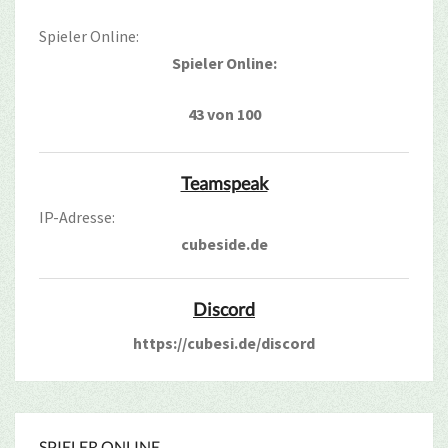
Spieler Online:
Spieler Online:
43 von 100
Teamspeak
IP-Adresse:
cubeside.de
Discord
https://cubesi.de/discord
SPIELER ONLINE