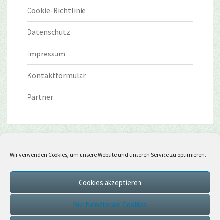
Cookie-Richtlinie
Datenschutz
Impressum
Kontaktformular
Partner
Wir verwenden Cookies, um unsere Website und unseren Service zu optimieren.
Cookies akzeptieren
Nur funktionale Cookies