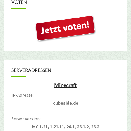
VOTEN
SERVERADRESSEN
Minecraft
IP-Adresse:
cubeside.de
Server Version:
MC 1.21, 1.21.11, 26.1, 26.1.2, 26.2