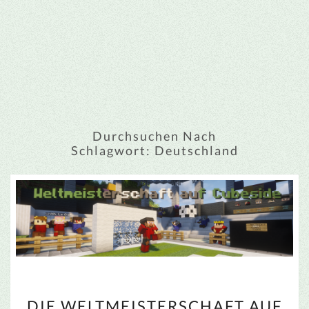
Durchsuchen Nach
Schlagwort:
Deutschland
DIE
DIE WELTMEISTERSCHAFT AUF