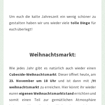
Um euch die kalte Jahreszeit ein wenig schöner zu
gestalten haben wir uns wieder viele
tolle Dinge
für
euch überlegt!
Weihnachtsmarkt:
Wie jedes Jahr gibt es natürlich auch wieder einen
Cubeside-Weihnachtsmarkt
. Dieser öffnet heute, am
23. November um 18 Uhr
und ist dann mit
/tt
weihnachtsmarkt
zu erreichen. Hier könnt ihr wieder
euren
eigenen Weihnachtsmarktstand
errichten und
somit einen Teil zur gemütlichen Atmosphäre