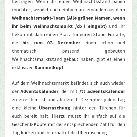
beitragen. Wenn ihr einen Weihnachtsstand bauen
möchtet, wendet euch einfach an jemanden aus dem
Weihnachtsmarkt-Team (Alle grünen Namen, wenn
ihr beim Weihnachtsmarkt /cb i eingebt)
und ihr
bekommt dann einen Platz für euren Stand.
Für alle,
die
bis zum 07. Dezember
einen schön und
thematisch passend gebauten
Weihnachtsmarktstand gebaut haben, gibt es einen
exklusiven
Sammelkopf
.
Auf dem Weihnachtsmarkt befindet sich auch wieder
der
Adventskalender
, der mit
/tt adventskalender
zu erreichen ist und ab dem 1. Dezember jeden Tag
eine kleine
Überraschung
hinter den Türchen für
euch bereit hält. Hierzu müsst ihr einfach auf die
Geschenk-Köpfe mit der entsprechenden Zahl für den
Tag klicken und ihr erhaltet die Überraschung.