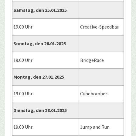
Samstag, den 25.01.2025
19.00 Uhr
Creative-Speedbau
Sonntag, den 26.01.2025
19.00 Uhr
BridgeRace
Montag, den 27.01.2025
19.00 Uhr
Cubebomber
Dienstag, den 28.01.2025
19.00 Uhr
Jump and Run