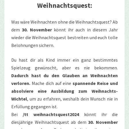
Weihnachtsquest:
Was wäre Weihnachten ohne die Weihnachtsquest? Ab
dem
30. November
könnt ihr auch in diesem Jahr
wieder die Weihnachtsquest bestreiten und euch tolle
Belohnungen sichern.
Du hast dir als Kind immer ein ganz bestimmtes
Spielzeug gewünscht, aber es nie bekommen.
Dadurch hast du den Glauben an Weihnachten
verloren.
Mache dich auf eine
spannende Reise und
absolviere eine Ausbildung zum Weihnachts-
Wichtel
, um zu erfahren, weshalb dein Wunsch nie in
Erfüllung gegangen ist.
Bei
/tt weihnachtsquest2024
könnt ihr die
diesjährige Weihnachtsquest ab dem
30. November