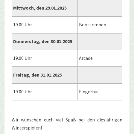
Mittwoch, den 29.01.2025
19.00 Uhr
Bootsrennen
Donnerstag, den 30.01.2025
19.00 Uhr
Arcade
Freitag, den 31.01.2025
19.00 Uhr
Fingerhut
Wir wünschen euch viel Spaß bei den diesjährigen
Winterspielen!