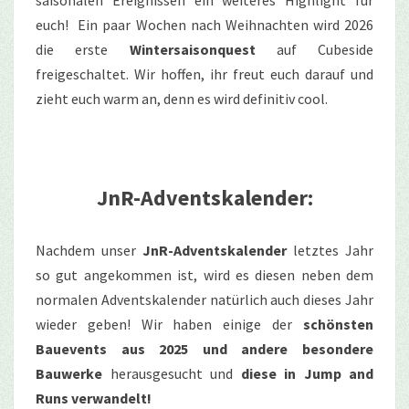
saisonalen Ereignissen ein weiteres Highlight für
euch! Ein paar Wochen nach Weihnachten wird 2026
die erste
Wintersaisonquest
auf Cubeside
freigeschaltet. Wir hoffen, ihr freut euch darauf und
zieht euch warm an, denn es wird definitiv cool.
JnR-Adventskalender:
Nachdem unser
JnR-Adventskalender
letztes Jahr
so gut angekommen ist, wird es diesen neben dem
normalen Adventskalender natürlich auch dieses Jahr
wieder geben! Wir haben einige der
schönsten
Bauevents aus 2025 und andere besondere
Bauwerke
herausgesucht und
diese in Jump and
Runs verwandelt!