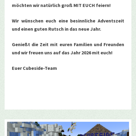
möchten wir natürlich groß MIT EUCH feiern!
Wir wünschen euch eine besinnliche Adventszeit
und einen guten Rutsch in das neue Jahr.
Genießt die Zeit mit euren Familien und Freunden
und wir freuen uns auf das Jahr 2026 mit euch!
Euer Cubeside-Team