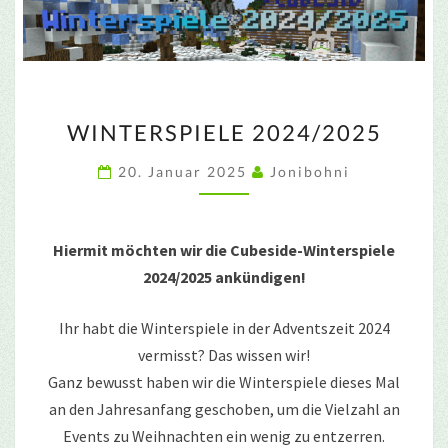
WINTERSPIELE
WINTERSPIELE 2024/2025
2024/2025
20. Januar 2025
Jonibohni
Hiermit möchten wir die Cubeside-Winterspiele
2024/2025 ankündigen!
Ihr habt die Winterspiele in der Adventszeit 2024
vermisst? Das wissen wir!
Ganz bewusst haben wir die Winterspiele dieses Mal
an den Jahresanfang geschoben, um die Vielzahl an
Events zu Weihnachten ein wenig zu entzerren.