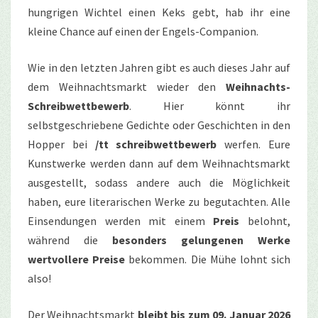
hungrigen Wichtel einen Keks gebt, hab ihr eine
kleine Chance auf einen der Engels-Companion.
Wie in den letzten Jahren gibt es auch dieses Jahr auf
dem Weihnachtsmarkt wieder den
Weihnachts-
Schreibwettbewerb
. Hier könnt ihr
selbstgeschriebene Gedichte oder Geschichten in den
Hopper bei
/tt schreibwettbewerb
werfen. Eure
Kunstwerke werden dann auf dem Weihnachtsmarkt
ausgestellt, sodass andere auch die Möglichkeit
haben, eure literarischen Werke zu begutachten. Alle
Einsendungen werden mit einem
Preis
belohnt,
während die
besonders gelungenen Werke
wertvollere Preise
bekommen. Die Mühe lohnt sich
also!
Der Weihnachtsmarkt
bleibt bis zum 09. Januar 2026