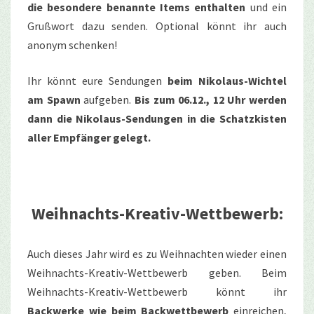
die besondere benannte Items enthalten
und ein
Grußwort dazu senden. Optional könnt ihr auch
anonym schenken!
Ihr könnt eure Sendungen
beim Nikolaus-Wichtel
am Spawn
aufgeben.
Bis zum 06.12., 12 Uhr werden
dann die Nikolaus-Sendungen in die Schatzkisten
aller Empfänger gelegt.
Weihnachts-Kreativ-Wettbewerb:
Auch dieses Jahr wird es zu Weihnachten wieder einen
Weihnachts-Kreativ-Wettbewerb geben. Beim
Weihnachts-Kreativ-Wettbewerb könnt ihr
Backwerke wie beim Backwettbewerb
einreichen,