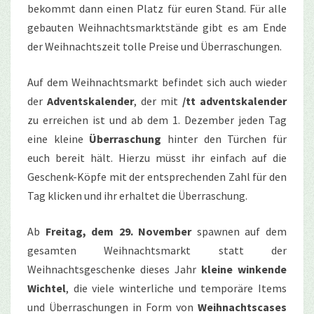
bekommt dann einen Platz für euren Stand. Für alle
gebauten Weihnachtsmarktstände gibt es am Ende
der Weihnachtszeit tolle Preise und Überraschungen.
Auf dem Weihnachtsmarkt befindet sich auch wieder
der
Adventskalender
, der mit
/tt adventskalender
zu erreichen ist und ab dem 1. Dezember jeden Tag
eine kleine
Überraschung
hinter den Türchen für
euch bereit hält. Hierzu müsst ihr einfach auf die
Geschenk-Köpfe mit der entsprechenden Zahl für den
Tag klicken und ihr erhaltet die Überraschung.
Ab
Freitag, dem 29. November
spawnen auf dem
gesamten Weihnachtsmarkt statt der
Weihnachtsgeschenke dieses Jahr
kleine winkende
Wichtel
, die viele winterliche und temporäre Items
und Überraschungen in Form von
Weihnachtscases