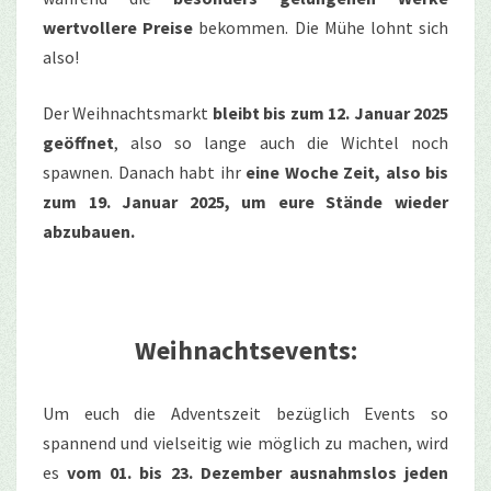
wertvollere Preise
bekommen. Die Mühe lohnt sich
also!
Der Weihnachtsmarkt
bleibt bis zum 12. Januar 2025
geöffnet
, also so lange auch die Wichtel noch
spawnen. Danach habt ihr
eine Woche Zeit, also bis
zum 19. Januar 2025, um eure Stände wieder
abzubauen.
Weihnachtsevents:
Um euch die Adventszeit bezüglich Events so
spannend und vielseitig wie möglich zu machen, wird
es
vom 01. bis 23. Dezember ausnahmslos jeden