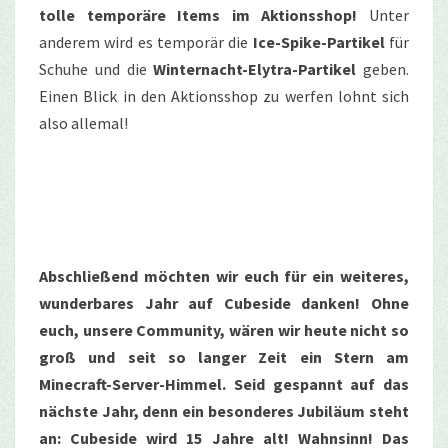
tolle temporäre Items im Aktionsshop!
Unter
anderem wird es temporär die
Ice-Spike-Partikel
für
Schuhe und die
Winternacht-Elytra-Partikel
geben.
Einen Blick in den Aktionsshop zu werfen lohnt sich
also allemal!
Abschließend möchten wir euch für ein weiteres,
wunderbares Jahr auf Cubeside danken! Ohne
euch, unsere Community, wären wir heute nicht so
groß und seit so langer Zeit ein Stern am
Minecraft-Server-Himmel. Seid gespannt auf das
nächste Jahr, denn ein besonderes Jubiläum steht
an: Cubeside wird 15 Jahre alt! Wahnsinn! Das