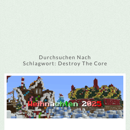
Durchsuchen Nach
Schlagwort:
Destroy The Core