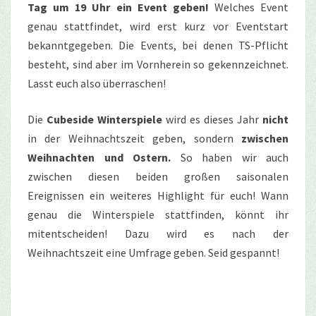
Tag um 19 Uhr ein Event geben!
Welches Event
genau stattfindet, wird erst kurz vor Eventstart
bekanntgegeben. Die Events, bei denen TS-Pflicht
besteht, sind aber im Vornherein so gekennzeichnet.
Lasst euch also überraschen!
Die
Cubeside Winterspiele
wird es dieses Jahr
nicht
in der Weihnachtszeit geben, sondern
zwischen
Weihnachten und Ostern.
So haben wir auch
zwischen diesen beiden großen saisonalen
Ereignissen ein weiteres Highlight für euch! Wann
genau die Winterspiele stattfinden, könnt ihr
mitentscheiden! Dazu wird es nach der
Weihnachtszeit eine Umfrage geben. Seid gespannt!