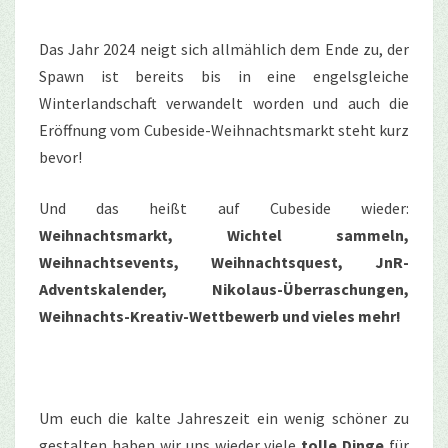
Das Jahr 2024 neigt sich allmählich dem Ende zu, der
Spawn ist bereits bis in eine engelsgleiche
Winterlandschaft verwandelt worden und auch die
Eröffnung vom Cubeside-Weihnachtsmarkt steht kurz
bevor!
Und das heißt auf Cubeside wieder:
Weihnachtsmarkt, Wichtel sammeln,
Weihnachtsevents, Weihnachtsquest, JnR-
Adventskalender, Nikolaus-Überraschungen,
Weihnachts-Kreativ-Wettbewerb und vieles mehr!
Um euch die kalte Jahreszeit ein wenig schöner zu
gestalten haben wir uns wieder viele
tolle Dinge
für