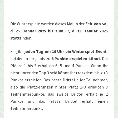
Die Winterspiele werden dieses Mal in der Zeit
von Sa,
d. 25. Januar 2025 bis zum Fr, d. 31. Januar 2025
stattfinden.
Es gibt
jeden Tag um 19 Uhr ein Winterspiel-Event
,
bei denen ihr je bis zu
6 Punkte erspielen könnt
. Die
Plätze 1 bis 3 erhalten 6, 5 und 4 Punkte. Wenn ihr
nicht unter den Top 3 seid könnt ihr trotzdem bis zu 3
Punkte erspielen. Das beste Drittel aller Teilnehmer,
also die Platzierungen hinter Platz 1-3 erhalten 3
Teilnehmerpunkte, das zweite Drittel erhält je 2
Punkte und das letzte Drittel erhält einen
Teilnehmerpunkt.