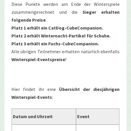
Diese Punkte werden am Ende der Winterspiele
zusammengerechnet und die
Sieger erhalten
folgende Preise
:
Platz 1 erhält ein CatDog-CubeCompanion.
Platz 2 erhält Winternacht-Partikel für Schuhe.
Platz 3 erhält ein Fuchs-CubeCompanion.
Alle übrigen Teilnehmer erhalten natürlich ebenfalls
Winterspiel-Eventspreise
!
Hier findet ihr eine
Übersicht der diesjährigen
Winterspiel-Events
:
Datum und Uhrzeit
Event