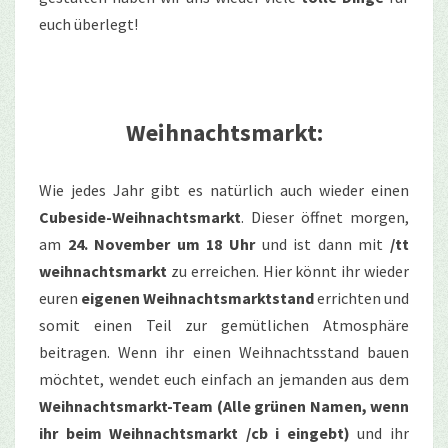
euch überlegt!
Weihnachtsmarkt:
Wie jedes Jahr gibt es natürlich auch wieder einen
Cubeside-Weihnachtsmarkt
. Dieser öffnet morgen,
am
24. November um 18 Uhr
und ist dann mit
/tt
weihnachtsmarkt
zu erreichen. Hier könnt ihr wieder
euren
eigenen Weihnachtsmarktstand
errichten und
somit einen Teil zur gemütlichen Atmosphäre
beitragen. Wenn ihr einen Weihnachtsstand bauen
möchtet, wendet euch einfach an jemanden aus dem
Weihnachtsmarkt-Team (Alle grünen Namen, wenn
ihr beim Weihnachtsmarkt /cb i eingebt)
und ihr