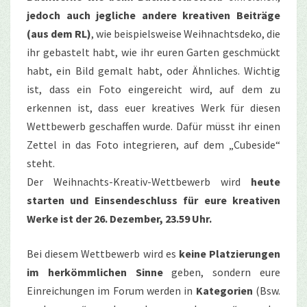
jedoch auch jegliche andere kreativen Beiträge
(aus dem RL)
, wie beispielsweise Weihnachtsdeko, die
ihr gebastelt habt, wie ihr euren Garten geschmückt
habt, ein Bild gemalt habt, oder Ähnliches. Wichtig
ist, dass ein Foto eingereicht wird, auf dem zu
erkennen ist, dass euer kreatives Werk für diesen
Wettbewerb geschaffen wurde. Dafür müsst ihr einen
Zettel in das Foto integrieren, auf dem „Cubeside“
steht.
Der Weihnachts-Kreativ-Wettbewerb wird
heute
starten und Einsendeschluss für eure kreativen
Werke ist der 26. Dezember, 23.59 Uhr.
Bei diesem Wettbewerb wird es
keine Platzierungen
im herkömmlichen Sinne
geben, sondern eure
Einreichungen im Forum werden in
Kategorien
(Bsw.