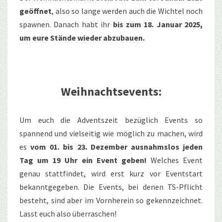
geöffnet
, also so lange werden auch die Wichtel noch
spawnen. Danach habt ihr
bis zum 18. Januar 2025,
um eure Stände wieder abzubauen.
Weihnachtsevents:
Um euch die Adventszeit bezüglich Events so
spannend und vielseitig wie möglich zu machen, wird
es
vom 01. bis 23. Dezember ausnahmslos jeden
Tag um 19 Uhr ein Event geben!
Welches Event
genau stattfindet, wird erst kurz vor Eventstart
bekanntgegeben. Die Events, bei denen TS-Pflicht
besteht, sind aber im Vornherein so gekennzeichnet.
Lasst euch also überraschen!