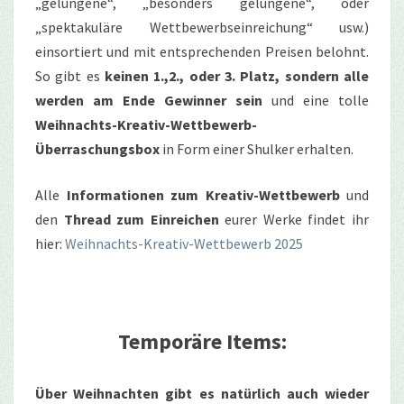
„gelungene“, „besonders gelungene“, oder
„spektakuläre Wettbewerbseinreichung“ usw.)
einsortiert und mit entsprechenden Preisen belohnt.
So gibt es
keinen 1.,2., oder 3. Platz, sondern alle
werden am Ende Gewinner sein
und eine tolle
Weihnachts-Kreativ-Wettbewerb-
Überraschungsbox
in Form einer Shulker erhalten.
Alle
Informationen zum Kreativ-Wettbewerb
und
den
Thread zum Einreichen
eurer Werke findet ihr
hier:
Weihnachts-Kreativ-Wettbewerb 2025
Temporäre Items:
Über Weihnachten gibt es natürlich auch wieder