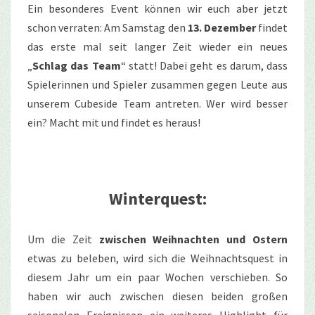
Ein besonderes Event können wir euch aber jetzt
schon verraten: Am Samstag den
13. Dezember
findet
das erste mal seit langer Zeit wieder ein neues
„
Schlag das Team
“ statt! Dabei geht es darum, dass
Spielerinnen und Spieler zusammen gegen Leute aus
unserem Cubeside Team antreten. Wer wird besser
ein? Macht mit und findet es heraus!
Winterquest:
Um die Zeit
zwischen Weihnachten und Ostern
etwas zu beleben, wird sich die Weihnachtsquest in
diesem Jahr um ein paar Wochen verschieben. So
haben wir auch zwischen diesen beiden großen