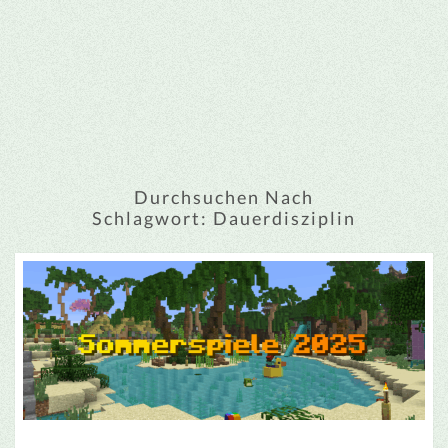
Durchsuchen Nach
Schlagwort:
Dauerdisziplin