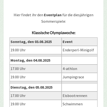
Hier findet ihr den
Eventplan
für die diesjährigen
Sommerspiele:
Klassische Olympiawoche:
Sonntag, den 03.08.2025
Event
19.00 Uhr
Enderperl-Minigolf
Montag, den 04.08.2025
17.00 Uhr
4-athlon
19.00 Uhr
Jumpingrace
Dienstag, den 05.08.2025
17.00 Uhr
Eisbootrennen
19.00 Uhr
Schwimmen