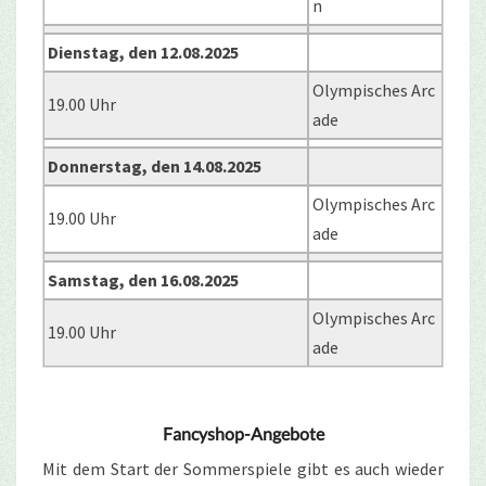
n
Dienstag, den 12.08.2025
Olympisches Arc
19.00 Uhr
ade
Donnerstag, den 14.08.2025
Olympisches Arc
19.00 Uhr
ade
Samstag, den 16.08.2025
Olympisches Arc
19.00 Uhr
ade
Fancyshop-Angebote
Mit dem Start der Sommerspiele gibt es auch wieder