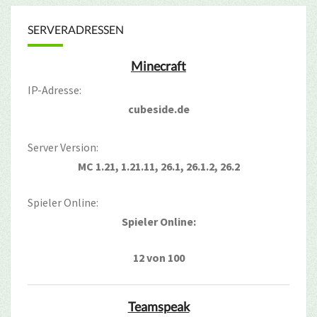
SERVERADRESSEN
Minecraft
IP-Adresse:
cubeside.de
Server Version:
MC 1.21, 1.21.11, 26.1, 26.1.2, 26.2
Spieler Online:
Spieler Online:
12 von 100
Teamspeak