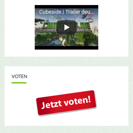
VOTEN