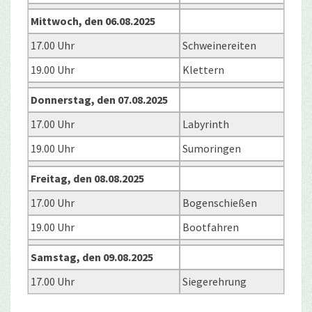
Mittwoch, den 06.08.2025
17.00 Uhr
Schweinereiten
19.00 Uhr
Klettern
Donnerstag, den 07.08.2025
17.00 Uhr
Labyrinth
19.00 Uhr
Sumoringen
Freitag, den 08.08.2025
17.00 Uhr
Bogenschießen
19.00 Uhr
Bootfahren
Samstag, den 09.08.2025
17.00 Uhr
Siegerehrung