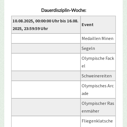
Dauerdisziplin-Woche:
10.08.2025, 00:00:00 Uhr bis 16.08.
Event
2025, 23:59:59 Uhr
Medaillen Minen
Segeln
Olympische Fack
el
Schweinereiten
Olympisches Arc
ade
Olympischer Ras
enmäher
Fliegenklatsche