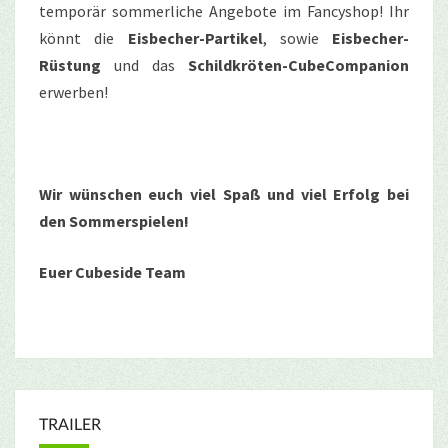
temporär sommerliche Angebote im Fancyshop! Ihr
könnt die
Eisbecher-Partikel
, sowie
Eisbecher-
Rüstung
und das
Schildkröten-CubeCompanion
erwerben!
Wir wünschen euch viel Spaß und viel Erfolg bei
den Sommerspielen!
Euer Cubeside Team
TRAILER