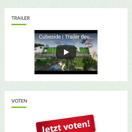
TRAILER
VOTEN