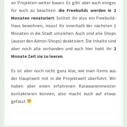
an Projekten weiter bauen. Es gibt aber auch einiges
für euch zu beachten:
die Freebuilds werden in 2
Monaten renaturiert
. Solltet ihr also ein Freebuild-
Haus bewohnen, müsst ihr innerhalb der nächsten 2
Monaten in die Stadt umziehen. Auch sind alle Shops
(ausser den Admin-Shops) deaktiviert. Die Inhalte sind
aber noch alle vorhanden und auch hier habt ihr
2
Monate Zeit sie zu leeren
.
Es ist aber noch nicht ganz klar, wie man Items aus
der Hauptwelt mit in die Projektwelt überführt. Wir
haben aber einen erfahrenen Karawanenmeister
kontaktieren können, also macht euch auf etwas
gefasst