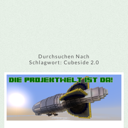
Durchsuchen Nach
Schlagwort:
Cubeside 2.0