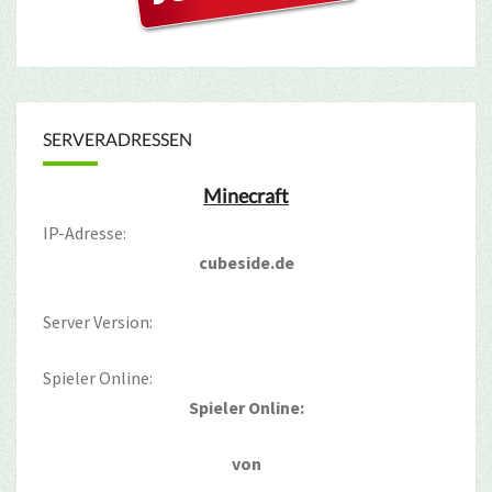
SERVERADRESSEN
Minecraft
IP-Adresse:
cubeside.de
Server Version:
Spieler Online:
Spieler Online:
von