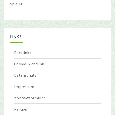
Spieler:
LINKS
Backlinks
Cookie-Richtlinie
Datenschutz
Impressum
Kontaktformular
Partner