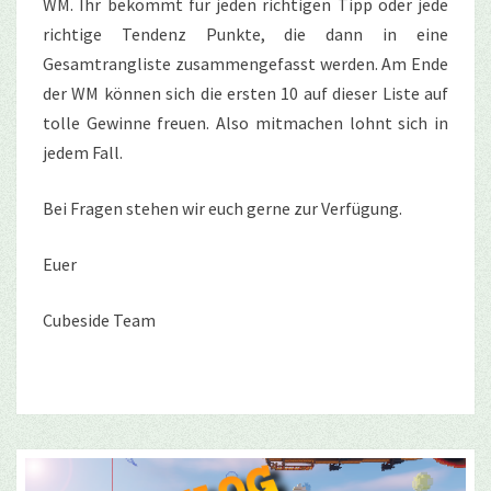
WM. Ihr bekommt für jeden richtigen Tipp oder jede
richtige Tendenz Punkte, die dann in eine
Gesamtrangliste zusammengefasst werden. Am Ende
der WM können sich die ersten 10 auf dieser Liste auf
tolle Gewinne freuen. Also mitmachen lohnt sich in
jedem Fall.
Bei Fragen stehen wir euch gerne zur Verfügung.
Euer
Cubeside Team