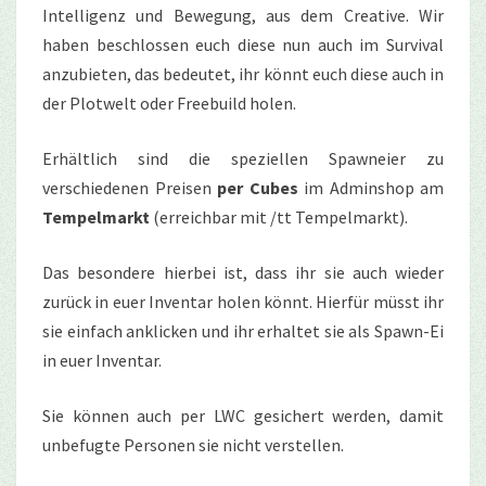
Intelligenz und Bewegung, aus dem Creative. Wir
haben beschlossen euch diese nun auch im Survival
anzubieten, das bedeutet, ihr könnt euch diese auch in
der Plotwelt oder Freebuild holen.
Erhältlich sind die speziellen Spawneier zu
verschiedenen Preisen
per Cubes
im Adminshop am
Tempelmarkt
(erreichbar mit /tt Tempelmarkt).
Das besondere hierbei ist, dass ihr sie auch wieder
zurück in euer Inventar holen könnt. Hierfür müsst ihr
sie einfach anklicken und ihr erhaltet sie als Spawn-Ei
in euer Inventar.
Sie können auch per LWC gesichert werden, damit
unbefugte Personen sie nicht verstellen.