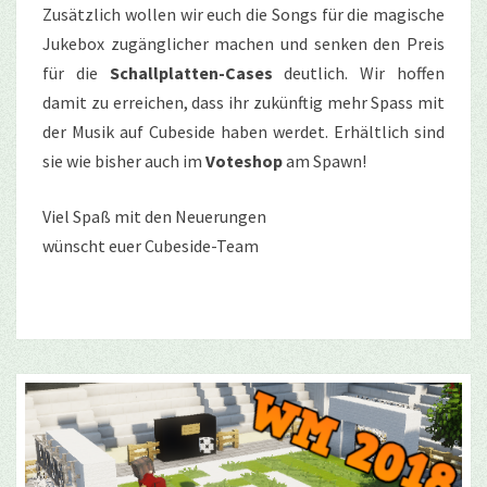
Zusätzlich wollen wir euch die Songs für die magische
Jukebox zugänglicher machen und senken den Preis
für die
Schallplatten-Cases
deutlich. Wir hoffen
damit zu erreichen, dass ihr zukünftig mehr Spass mit
der Musik auf Cubeside haben werdet. Erhältlich sind
sie wie bisher auch im
Voteshop
am Spawn!
Viel Spaß mit den Neuerungen
wünscht euer Cubeside-Team