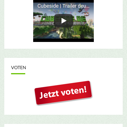
VOTEN