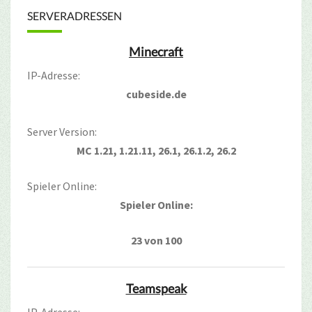
SERVERADRESSEN
Minecraft
IP-Adresse:
cubeside.de
Server Version:
MC 1.21, 1.21.11, 26.1, 26.1.2, 26.2
Spieler Online:
Spieler Online:
23 von 100
Teamspeak
IP-Adresse: