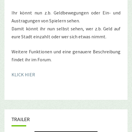
Ihr könnt nun z.b. Geldbewegungen oder Ein- und
Austragungen von Spielern sehen.
Damit könnt ihr nun selbst sehen, wer z.b. Geld auf
eure Stadt einzahlt oder wer sich etwas nimmt.
Weitere Funktionen und eine genauere Beschreibung
findet ihr im Forum.
KLICK HIER
TRAILER