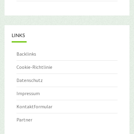
LINKS
Backlinks
Cookie-Richtlinie
Datenschutz
Impressum
Kontaktformular
Partner