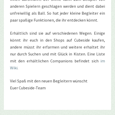
anderen Spielern geschlagen werden und dient dabei
unfreiwillig als Ball. So hat jeder kleine Begleiter ein
paar spaßige Funktionen, die ihr entdecken könnt.
Erhältlich sind sie auf verschiedenen Wegen. Einige
könnt ihr euch in den Shops auf Cubeside kaufen,
andere müsst ihr erfarmen und weitere erhaltet ihr
nur durch Suchen und mit Glück in Kisten. Eine Liste
mit den erhältlichen Companions befindet sich
im
Wiki
.
Viel Spaß mit den neuen Begleitern wünscht
Euer Cubeside-Team