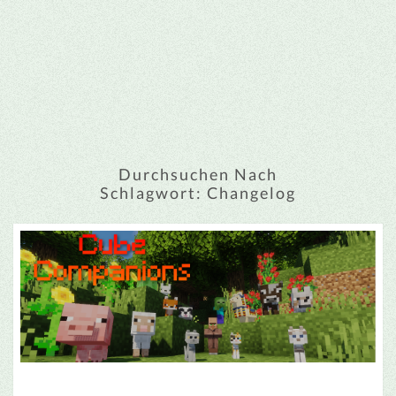
Durchsuchen Nach
Schlagwort:
Changelog