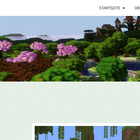
STARTSEITE
ÜB