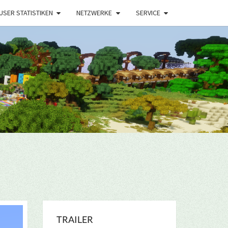
USER STATISTIKEN
NETZWERKE
SERVICE
TRAILER