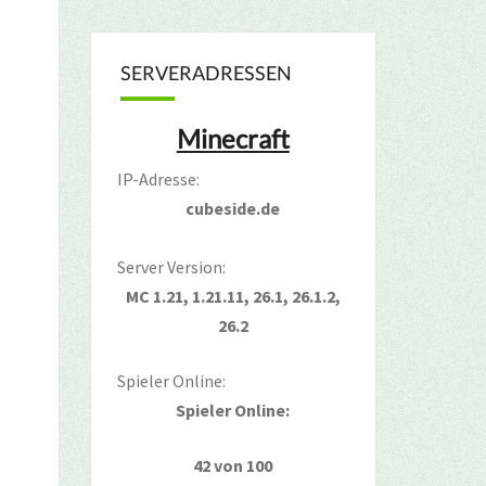
SERVERADRESSEN
Minecraft
IP-Adresse:
cubeside.de
Server Version:
MC 1.21, 1.21.11, 26.1, 26.1.2,
26.2
Spieler Online:
Spieler Online:
42 von 100