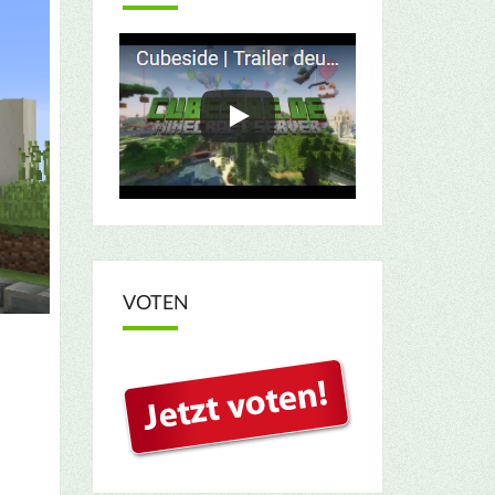
VOTEN