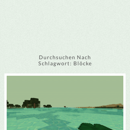
Durchsuchen Nach
Schlagwort:
Blöcke