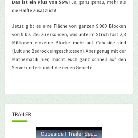
Das ist ein Plus von 56%!
Ja, ganz genau, mehr als
die Hälfte zusätzlich!
Jetzt gibt es eine Fläche von ganzen 9.000 Blöcken
von 0 bis 256 zu erkunden, was unterm Strich fast 2,3
Millionen einzelne Blöcke mehr auf Cubeside sind
(Luft und Bedrock eingeschlossen). Aber genug mit der
Mathematik hier, macht euch ganz schnell auf den
Server und erkundet die neuen Gebiete…
TRAILER