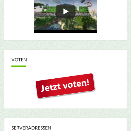
VOTEN
SERVERADRESSEN