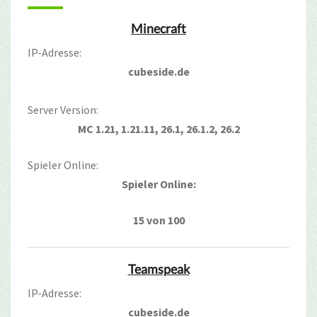
Minecraft
IP-Adresse:
cubeside.de
Server Version:
MC 1.21, 1.21.11, 26.1, 26.1.2, 26.2
Spieler Online:
Spieler Online:
15 von 100
Teamspeak
IP-Adresse:
cubeside.de