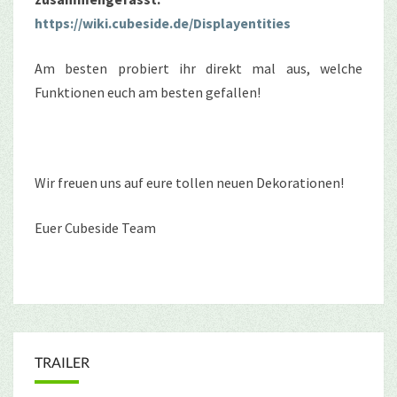
https://wiki.cubeside.de/Displayentities
Am besten probiert ihr direkt mal aus, welche
Funktionen euch am besten gefallen!
Wir freuen uns auf eure tollen neuen Dekorationen!
Euer Cubeside Team
TRAILER