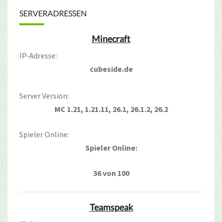
SERVERADRESSEN
Minecraft
IP-Adresse:
cubeside.de
Server Version:
MC 1.21, 1.21.11, 26.1, 26.1.2, 26.2
Spieler Online:
Spieler Online:
36 von 100
Teamspeak