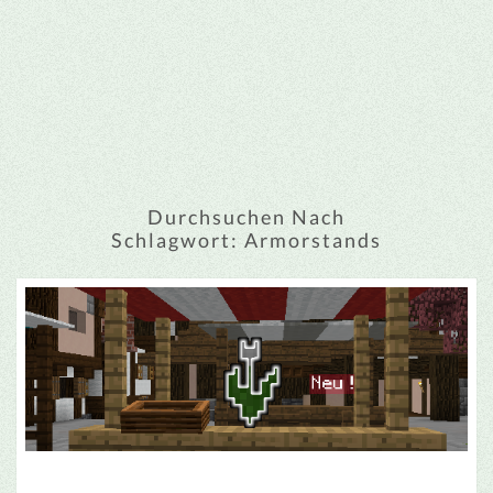
Durchsuchen Nach
Schlagwort:
Armorstands