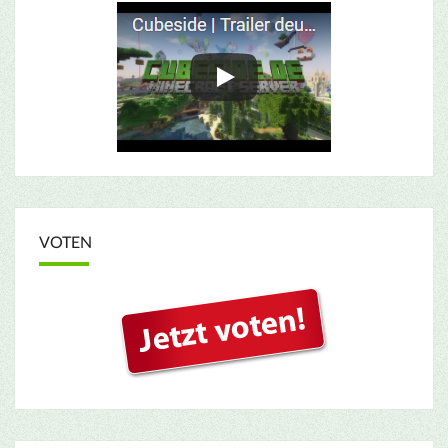
VOTEN