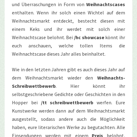
und Überraschungen in Form von
Weihnachtscases
enthalten. Wenn ihr solch einen Wichtel auf dem
Weihnachtsmarkt entdeckt, bestecht diesen mit
einem Keks und ihr werdet mit solch einer
Weihnachtscase belohnt. Bei
/hc showcase
könnt ihr
euch anschauen, welche tollen Items die
Weihnachtscase dieses Jahr alles beinhaltet.
Wie in den letzten Jahren gibt es auch dieses Jahr auf
dem Weihnachtsmarkt wieder den
Weihnachts-
Schreibwettbewerb
. Hier könnt ihr
selbstgeschriebene Gedichte oder Geschichten in den
Hopper bei
/tt schreibwettbewerb
werfen. Eure
Kunstwerke werden dann auf dem Weihnachtsmarkt
ausgestellt, sodass andere auch die Möglichkeit
haben, eure literarischen Werke zu begutachten. Alle
Einsendungen werden mit einem
Preis
belohnt,