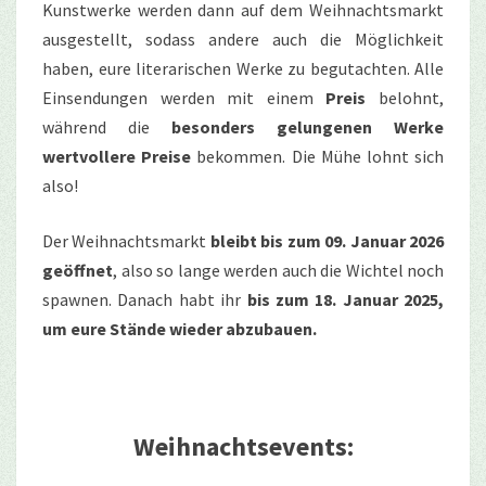
Kunstwerke werden dann auf dem Weihnachtsmarkt
ausgestellt, sodass andere auch die Möglichkeit
haben, eure literarischen Werke zu begutachten. Alle
Einsendungen werden mit einem
Preis
belohnt,
während die
besonders gelungenen Werke
wertvollere Preise
bekommen. Die Mühe lohnt sich
also!
Der Weihnachtsmarkt
bleibt bis zum 09. Januar 2026
geöffnet
, also so lange werden auch die Wichtel noch
spawnen. Danach habt ihr
bis zum 18. Januar 2025,
um eure Stände wieder abzubauen.
Weihnachtsevents: