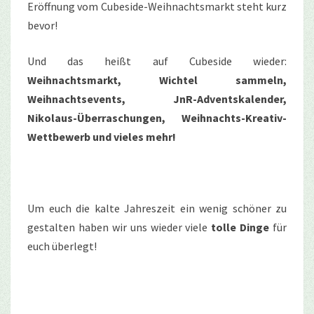
Eröffnung vom Cubeside-Weihnachtsmarkt steht kurz
bevor!
Und das heißt auf Cubeside wieder:
Weihnachtsmarkt, Wichtel sammeln,
Weihnachtsevents, JnR-Adventskalender,
Nikolaus-Überraschungen, Weihnachts-Kreativ-
Wettbewerb und vieles mehr!
Um euch die kalte Jahreszeit ein wenig schöner zu
gestalten haben wir uns wieder viele
tolle Dinge
für
euch überlegt!