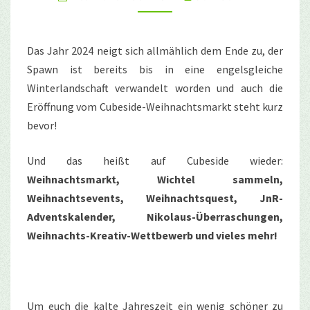
Das Jahr 2024 neigt sich allmählich dem Ende zu, der
Spawn ist bereits bis in eine engelsgleiche
Winterlandschaft verwandelt worden und auch die
Eröffnung vom Cubeside-Weihnachtsmarkt steht kurz
bevor!
Und das heißt auf Cubeside wieder:
Weihnachtsmarkt, Wichtel sammeln,
Weihnachtsevents, Weihnachtsquest, JnR-
Adventskalender, Nikolaus-Überraschungen,
Weihnachts-Kreativ-Wettbewerb und vieles mehr!
Um euch die kalte Jahreszeit ein wenig schöner zu