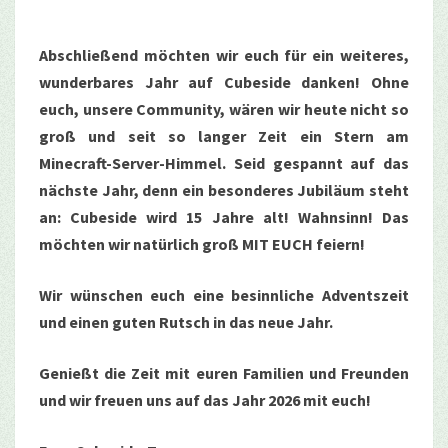
Abschließend möchten wir euch für ein weiteres,
wunderbares Jahr auf Cubeside danken! Ohne
euch, unsere Community, wären wir heute nicht so
groß und seit so langer Zeit ein Stern am
Minecraft-Server-Himmel. Seid gespannt auf das
nächste Jahr, denn ein besonderes Jubiläum steht
an: Cubeside wird 15 Jahre alt! Wahnsinn! Das
möchten wir natürlich groß MIT EUCH feiern!
Wir wünschen euch eine besinnliche Adventszeit
und einen guten Rutsch in das neue Jahr.
Genießt die Zeit mit euren Familien und Freunden
und wir freuen uns auf das Jahr 2026 mit euch!