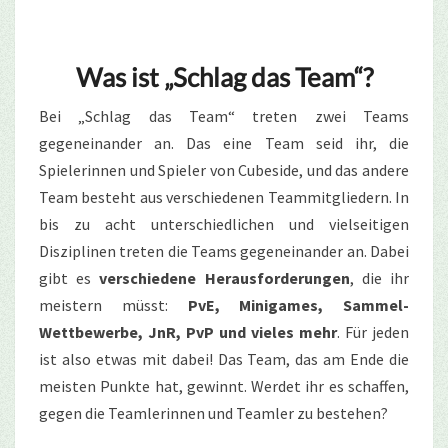
Was ist „Schlag das Team“?
Bei „Schlag das Team“ treten zwei Teams
gegeneinander an. Das eine Team seid ihr, die
Spielerinnen und Spieler von Cubeside, und das andere
Team besteht aus verschiedenen Teammitgliedern. In
bis zu acht unterschiedlichen und vielseitigen
Disziplinen treten die Teams gegeneinander an. Dabei
gibt es
verschiedene Herausforderungen
, die ihr
meistern müsst:
PvE, Minigames, Sammel-
Wettbewerbe, JnR, PvP und vieles mehr
. Für jeden
ist also etwas mit dabei! Das Team, das am Ende die
meisten Punkte hat, gewinnt. Werdet ihr es schaffen,
gegen die Teamlerinnen und Teamler zu bestehen?