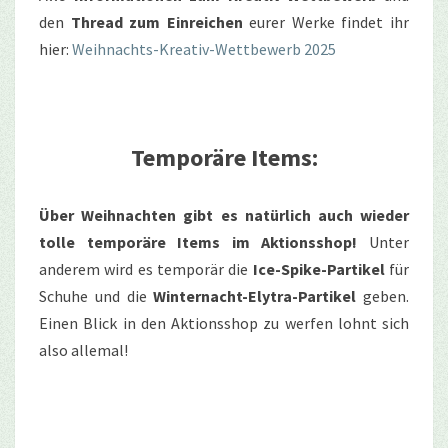
den
Thread zum Einreichen
eurer Werke findet ihr
hier:
Weihnachts-Kreativ-Wettbewerb 2025
Temporäre Items:
Über Weihnachten gibt es natürlich auch wieder
tolle temporäre Items im Aktionsshop!
Unter
anderem wird es temporär die
Ice-Spike-Partikel
für
Schuhe und die
Winternacht-Elytra-Partikel
geben.
Einen Blick in den Aktionsshop zu werfen lohnt sich
also allemal!