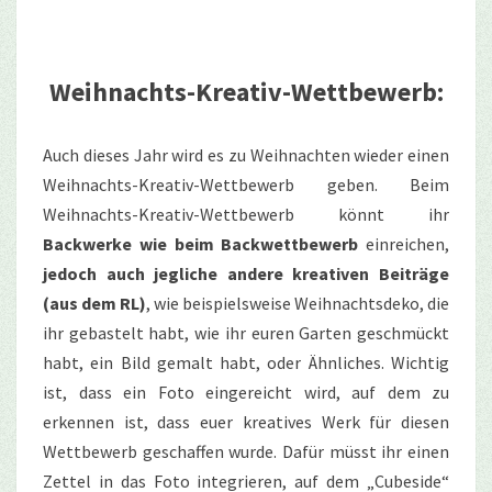
Weihnachts-Kreativ-Wettbewerb:
Auch dieses Jahr wird es zu Weihnachten wieder einen
Weihnachts-Kreativ-Wettbewerb geben. Beim
Weihnachts-Kreativ-Wettbewerb könnt ihr
Backwerke wie beim Backwettbewerb
einreichen,
jedoch auch jegliche andere kreativen Beiträge
(aus dem RL)
, wie beispielsweise Weihnachtsdeko, die
ihr gebastelt habt, wie ihr euren Garten geschmückt
habt, ein Bild gemalt habt, oder Ähnliches. Wichtig
ist, dass ein Foto eingereicht wird, auf dem zu
erkennen ist, dass euer kreatives Werk für diesen
Wettbewerb geschaffen wurde. Dafür müsst ihr einen
Zettel in das Foto integrieren, auf dem „Cubeside“