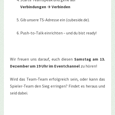
Verbindungen → Verbinden
Gib unsere TS-Adresse ein (cubeside.de).
Push-to-Talk einrichten – und du bist ready!
Wir freuen uns darauf, euch diesen
Samstag am 13.
Dezember um 19 Uhr im Eventchannel
zu hören!
Wird das Team-Team erfolgreich sein, oder kann das
Spieler-Team den Sieg erringen? Findet es heraus und
seid dabei.