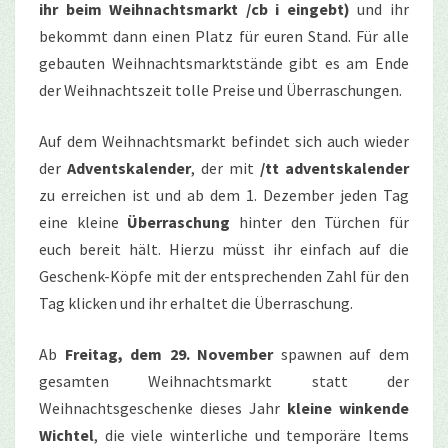
ihr beim Weihnachtsmarkt /cb i eingebt)
und ihr
bekommt dann einen Platz für euren Stand. Für alle
gebauten Weihnachtsmarktstände gibt es am Ende
der Weihnachtszeit tolle Preise und Überraschungen.
Auf dem Weihnachtsmarkt befindet sich auch wieder
der
Adventskalender
, der mit
/tt adventskalender
zu erreichen ist und ab dem 1. Dezember jeden Tag
eine kleine
Überraschung
hinter den Türchen für
euch bereit hält. Hierzu müsst ihr einfach auf die
Geschenk-Köpfe mit der entsprechenden Zahl für den
Tag klicken und ihr erhaltet die Überraschung.
Ab
Freitag, dem 29. November
spawnen auf dem
gesamten Weihnachtsmarkt statt der
Weihnachtsgeschenke dieses Jahr
kleine winkende
Wichtel
, die viele winterliche und temporäre Items