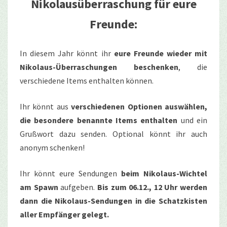
Nikolausüberraschung für eure
Freunde:
In diesem Jahr könnt ihr
eure Freunde wieder mit
Nikolaus-Überraschungen beschenken
, die
verschiedene Items enthalten können.
Ihr könnt aus
verschiedenen Optionen auswählen,
die besondere benannte Items enthalten
und ein
Grußwort dazu senden. Optional könnt ihr auch
anonym schenken!
Ihr könnt eure Sendungen
beim Nikolaus-Wichtel
am Spawn
aufgeben.
Bis zum 06.12., 12 Uhr werden
dann die Nikolaus-Sendungen in die Schatzkisten
aller Empfänger gelegt.