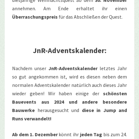
annehmen. Am Ende erhaltet ihr einen
Überraschungspreis
für das Abschließen der Quest.
JnR-Adventskalender:
Nachdem unser
JnR-Adventskalender
letztes Jahr
so gut angekommen ist, wird es diesen neben dem
normalen Adventskalender natürlich auch dieses Jahr
wieder geben! Wir haben einige der
schönsten
Bauevents aus 2024 und andere besondere
Bauwerke
herausgesucht und
diese in Jump and
Runs verwandelt!
Ab dem 1. Dezember
könnt ihr
jeden Tag
bis zum 24.