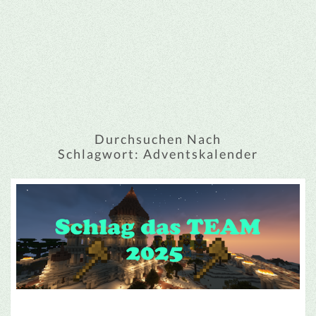
Durchsuchen Nach
Schlagwort:
Adventskalender