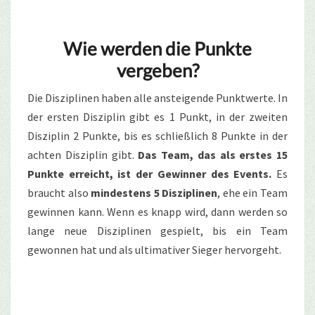
Wie werden die Punkte
vergeben?
Die Disziplinen haben alle ansteigende Punktwerte. In
der ersten Disziplin gibt es 1 Punkt, in der zweiten
Disziplin 2 Punkte, bis es schließlich 8 Punkte in der
achten Disziplin gibt.
Das Team, das als erstes 15
Punkte erreicht, ist der Gewinner des Events.
Es
braucht also
mindestens 5 Disziplinen
, ehe ein Team
gewinnen kann. Wenn es knapp wird, dann werden so
lange neue Disziplinen gespielt, bis ein Team
gewonnen hat und als ultimativer Sieger hervorgeht.