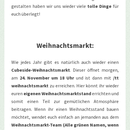
gestalten haben wir uns wieder viele
tolle Dinge
für
euch überlegt!
Weihnachtsmarkt:
Wie jedes Jahr gibt es natürlich auch wieder einen
Cubeside-Weihnachtsmarkt
. Dieser öffnet morgen,
am
24. November um 18 Uhr
und ist dann mit
/tt
weihnachtsmarkt
zu erreichen. Hier könnt ihr wieder
euren
eigenen Weihnachtsmarktstand
errichten und
somit einen Teil zur gemütlichen Atmosphäre
beitragen. Wenn ihr einen Weihnachtsstand bauen
möchtet, wendet euch einfach an jemanden aus dem
Weihnachtsmarkt-Team (Alle grünen Namen, wenn