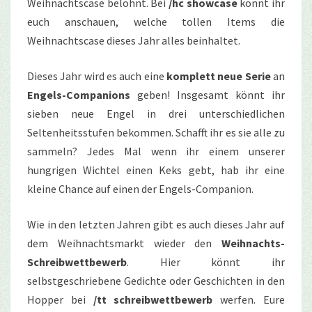
Weihnachtscase belohnt. Bei
/hc showcase
könnt ihr
euch anschauen, welche tollen Items die
Weihnachtscase dieses Jahr alles beinhaltet.
Dieses Jahr wird es auch eine
komplett neue Serie
an
Engels-Companions
geben! Insgesamt könnt ihr
sieben neue Engel in drei unterschiedlichen
Seltenheitsstufen bekommen. Schafft ihr es sie alle zu
sammeln? Jedes Mal wenn ihr einem unserer
hungrigen Wichtel einen Keks gebt, hab ihr eine
kleine Chance auf einen der Engels-Companion.
Wie in den letzten Jahren gibt es auch dieses Jahr auf
dem Weihnachtsmarkt wieder den
Weihnachts-
Schreibwettbewerb
. Hier könnt ihr
selbstgeschriebene Gedichte oder Geschichten in den
Hopper bei
/tt schreibwettbewerb
werfen. Eure