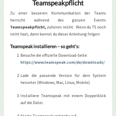
Teamspeakpflicht
Zu einer besseren Kommunikation der Teams
herrscht während des ganzen Events
Teamspeakpflicht,
zuhören reicht. Wenn du TS noch
nicht hast, dann kannst du dieser Anleitung folgen:
Teamspeak installieren – so geht’s:
Besuche die offizielle Download-Seite:
https://www.teamspeak.com/de/downloads/
Lade die passende Version für dein System
herunter (Windows, Mac, Linux, Mobile).
Installiere Teamspeak mit einem Doppelklick
auf die Datei.
Starte Teamspeak und gehe auf