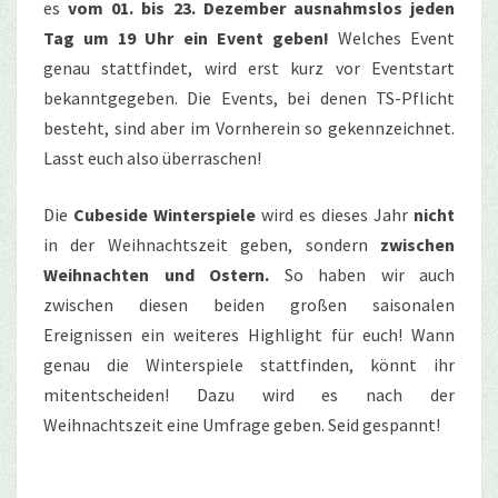
es
vom 01. bis 23. Dezember ausnahmslos jeden
Tag um 19 Uhr ein Event geben!
Welches Event
genau stattfindet, wird erst kurz vor Eventstart
bekanntgegeben. Die Events, bei denen TS-Pflicht
besteht, sind aber im Vornherein so gekennzeichnet.
Lasst euch also überraschen!
Die
Cubeside Winterspiele
wird es dieses Jahr
nicht
in der Weihnachtszeit geben, sondern
zwischen
Weihnachten und Ostern.
So haben wir auch
zwischen diesen beiden großen saisonalen
Ereignissen ein weiteres Highlight für euch! Wann
genau die Winterspiele stattfinden, könnt ihr
mitentscheiden! Dazu wird es nach der
Weihnachtszeit eine Umfrage geben. Seid gespannt!