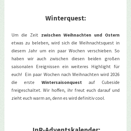
Winterquest:
Um die Zeit
zwischen Weihnachten und Ostern
etwas zu beleben, wird sich die Weihnachtsquest in
diesem Jahr um ein paar Wochen verschieben. So
haben wir auch zwischen diesen beiden großen
saisonalen Ereignissen ein weiteres Highlight für
euch! Ein paar Wochen nach Weihnachten wird 2026
die erste
Wintersaisonquest
auf Cubeside
freigeschaltet. Wir hoffen, ihr freut euch darauf und
zieht euch warm an, denn es wird definitiv cool.
JnR-Adventskalender: