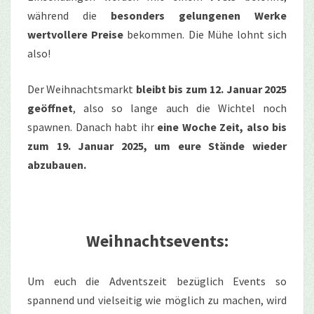
während die
besonders gelungenen Werke
wertvollere Preise
bekommen. Die Mühe lohnt sich
also!
Der Weihnachtsmarkt
bleibt bis zum 12. Januar 2025
geöffnet
, also so lange auch die Wichtel noch
spawnen. Danach habt ihr
eine Woche Zeit, also bis
zum 19. Januar 2025, um eure Stände wieder
abzubauen.
Weihnachtsevents:
Um euch die Adventszeit bezüglich Events so
spannend und vielseitig wie möglich zu machen, wird