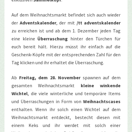
Auf dem Weihnachtsmarkt befindet sich auch wieder
der
Adventskalender
, der mit
/tt adventskalender
zu erreichen ist und ab dem 1. Dezember jeden Tag
eine kleine
Überraschung
hinter den Türchen für
euch bereit hält. Hierzu müsst ihr einfach auf die
Geschenk-Köpfe mit der entsprechenden Zahl für den
Tag klicken und ihr erhaltet die Überraschung.
Ab
Freitag, dem 28. November
spawnen auf dem
gesamten Weihnachtsmarkt
kleine winkende
Wichtel
, die viele winterliche und temporäre Items
und Überraschungen in Form von
Weihnachtscases
enthalten. Wenn ihr solch einen Wichtel auf dem
Weihnachtsmarkt entdeckt, bestecht diesen mit
einem Keks und ihr werdet mit solch einer