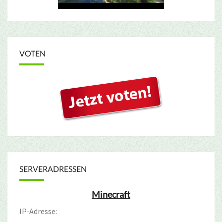
VOTEN
SERVERADRESSEN
Minecraft
IP-Adresse: