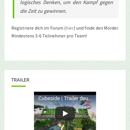
logisches Denken, um den Kampf gegen
die Zeit zu gewinnen.
Registriere dich im Forum (
hier
) und finde den Mörder.
Mindestens 3-6 Teilnehmer pro Team!
TRAILER