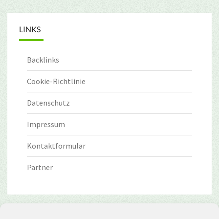
LINKS
Backlinks
Cookie-Richtlinie
Datenschutz
Impressum
Kontaktformular
Partner