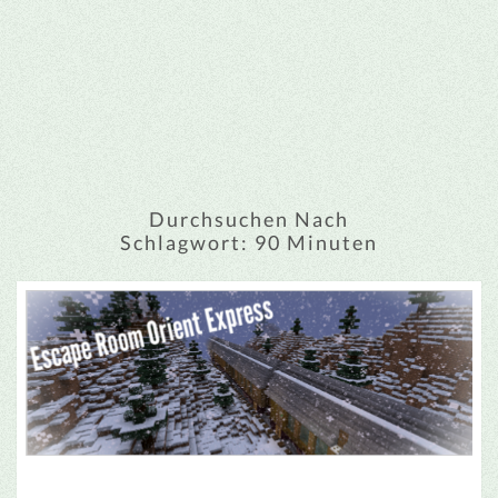
Durchsuchen Nach
Schlagwort:
90 Minuten