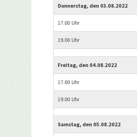
Donnerstag, den 03.08.2022
17.00 Uhr
19.00 Uhr
Freitag, den 04.08.2022
17.00 Uhr
19.00 Uhr
Samstag, den 05.08.2022