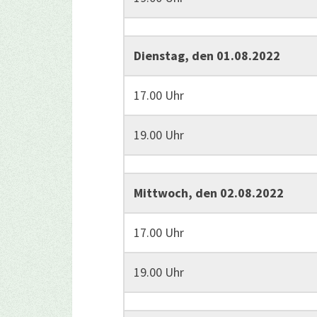
Dienstag, den 01.08.2022
17.00 Uhr
19.00 Uhr
Mittwoch, den 02.08.2022
17.00 Uhr
19.00 Uhr