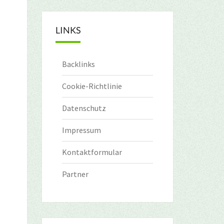
LINKS
Backlinks
Cookie-Richtlinie
Datenschutz
Impressum
Kontaktformular
Partner