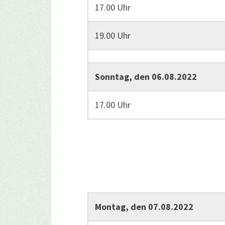
17.00 Uhr
19.00 Uhr
Sonntag, den 06.08.2022
17.00 Uhr
Montag, den 07.08.2022