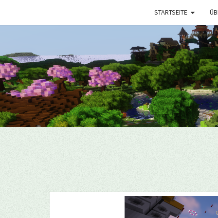
STARTSEITE
ÜB