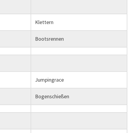
Klettern
Bootsrennen
Jumpingrace
Bogenschießen