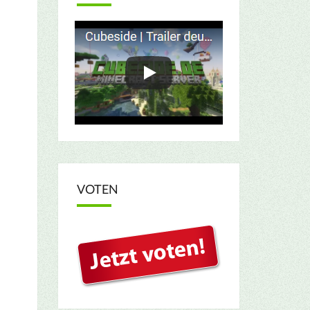
VOTEN