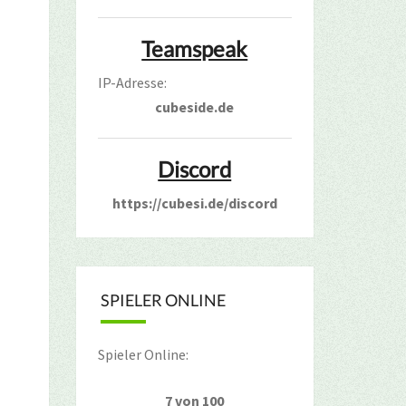
Teamspeak
IP-Adresse:
cubeside.de
Discord
https://cubesi.de/discord
SPIELER ONLINE
Spieler Online:
7 von 100