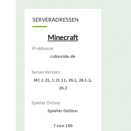
SERVERADRESSEN
Minecraft
IP-Adresse:
cubeside.de
Server Version:
MC 1.21, 1.21.11, 26.1, 26.1.2,
26.2
Spieler Online:
Spieler Online:
7 von 100