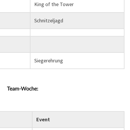
King of the Tower
Schnitzeljagd
Siegerehrung
Team-Woche:
Event