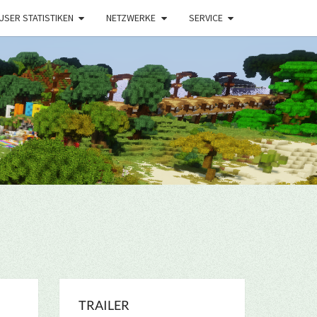
USER STATISTIKEN
NETZWERKE
SERVICE
TRAILER