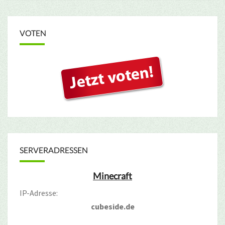
VOTEN
SERVERADRESSEN
Minecraft
IP-Adresse:
cubeside.de