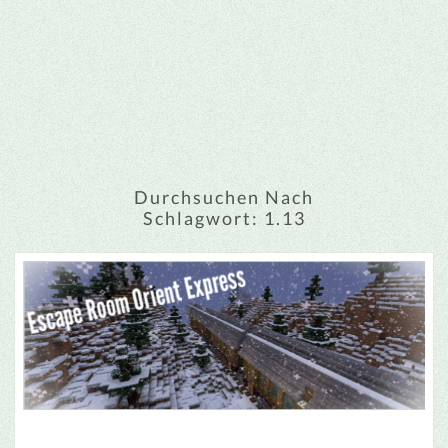
Durchsuchen Nach
Schlagwort:
1.13