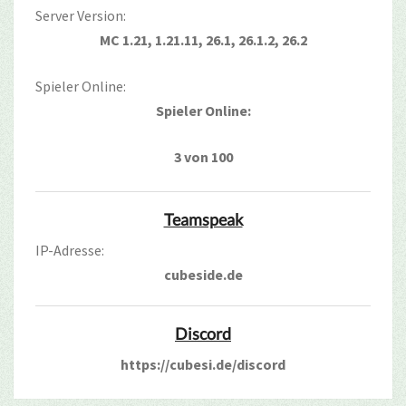
Server Version:
MC 1.21, 1.21.11, 26.1, 26.1.2, 26.2
Spieler Online:
Spieler Online:
3 von 100
Teamspeak
IP-Adresse:
cubeside.de
Discord
https://cubesi.de/discord