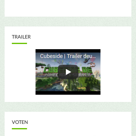
TRAILER
VOTEN