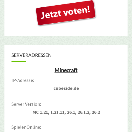
SERVERADRESSEN
Minecraft
IP-Adresse:
cubeside.de
Server Version:
MC 1.21, 1.21.11, 26.1, 26.1.2, 26.2
Spieler Online: