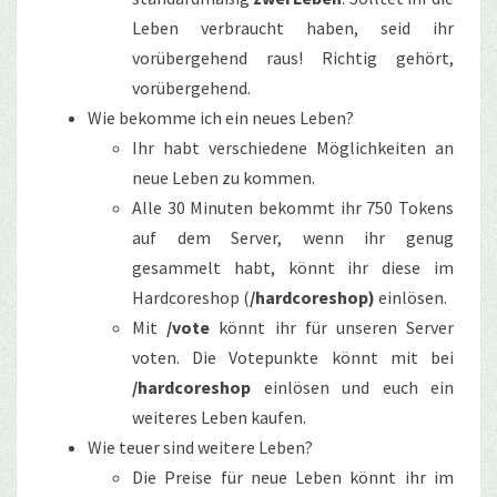
Leben verbraucht haben, seid ihr
vorübergehend raus! Richtig gehört,
vorübergehend.
Wie bekomme ich ein neues Leben?
Ihr habt verschiedene Möglichkeiten an
neue Leben zu kommen.
Alle 30 Minuten bekommt ihr 750 Tokens
auf dem Server, wenn ihr genug
gesammelt habt, könnt ihr diese im
Hardcoreshop (
/hardcoreshop)
einlösen.
Mit
/vote
könnt ihr für unseren Server
voten. Die Votepunkte könnt mit bei
/hardcoreshop
einlösen und euch ein
weiteres Leben kaufen.
Wie teuer sind weitere Leben?
Die Preise für neue Leben könnt ihr im