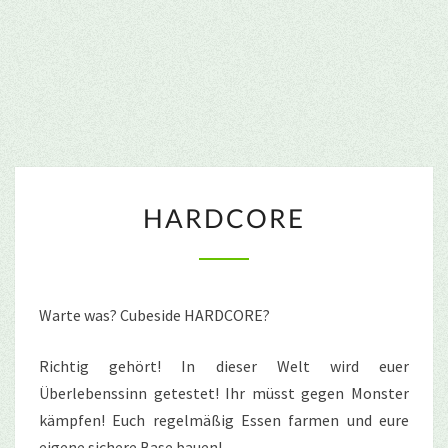
HARDCORE
HARDCORE
Warte was? Cubeside HARDCORE?
Richtig gehört! In dieser Welt wird euer
Überlebenssinn getestet! Ihr müsst gegen Monster
kämpfen! Euch regelmäßig Essen farmen und eure
eigene sichere Base bauen!