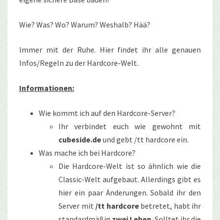
Wie? Was? Wo? Warum? Weshalb? Hää?
Immer mit der Ruhe. Hier findet ihr alle genauen
Infos/Regeln zu der Hardcore-Welt.
Informationen:
Wie kommt ich auf den Hardcore-Server?
Ihr verbindet euch wie gewohnt mit
cubeside.de
und gebt /tt hardcore ein.
Was mache ich bei Hardcore?
Die Hardcore-Welt ist so ähnlich wie die
Classic-Welt aufgebaut. Allerdings gibt es
hier ein paar Änderungen. Sobald ihr den
Server mit
/tt hardcore
betretet, habt ihr
standardmäßig
zwei Leben
. Solltet ihr die