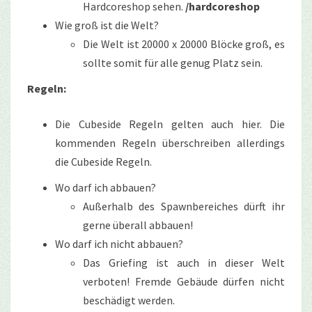
Hardcoreshop sehen.
/hardcoreshop
Wie groß ist die Welt?
Die Welt ist 20000 x 20000 Blöcke groß, es
sollte somit für alle genug Platz sein.
Regeln:
Die Cubeside Regeln gelten auch hier. Die
kommenden Regeln überschreiben allerdings
die Cubeside Regeln.
Wo darf ich abbauen?
Außerhalb des Spawnbereiches dürft ihr
gerne überall abbauen!
Wo darf ich nicht abbauen?
Das Griefing ist auch in dieser Welt
verboten! Fremde Gebäude dürfen nicht
beschädigt werden.