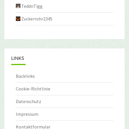
TeddnTigg
Zuckerrohr2345
LINKS
Backlinks
Cookie-Richtlinie
Datenschutz
Impressum
Kontaktformular