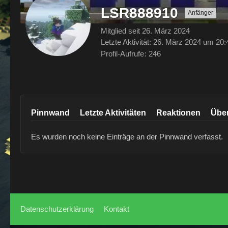
LSR888910
Anfänger
Mitglied seit 26. März 2024
Letzte Aktivität:
26. März 2024 um 20:
Profil-Aufrufe
246
Pinnwand
Letzte Aktivitäten
Reaktionen
Übe
Es wurden noch keine Einträge an der Pinnwand verfasst.
Datenschutzerklärung
Kontakt