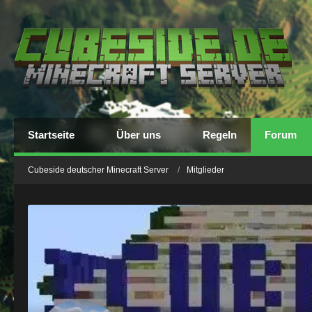
Startseite
Über uns
Regeln
Forum
Cubeside deutscher Minecraft Server
Mitglieder