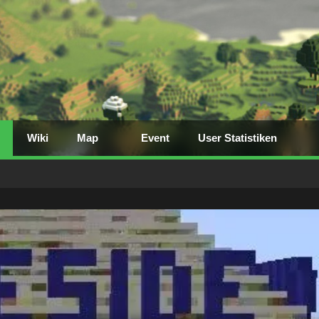
Wiki
Map
Event
User Statistiken