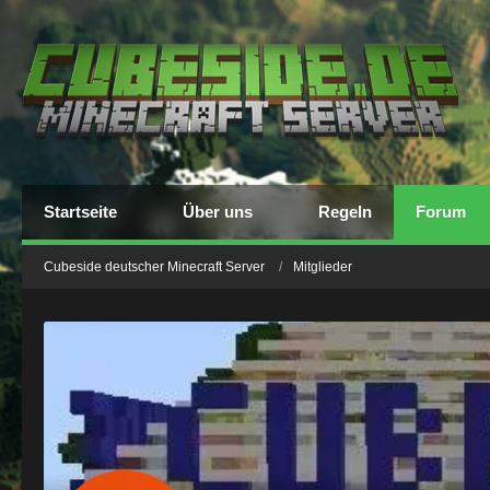
Startseite
Über uns
Regeln
Forum
Cubeside deutscher Minecraft Server
Mitglieder