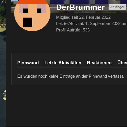
DerBrummer
Anfänger
Mitglied seit 22. Februar 2022
Letzte Aktivität:
1. September 2022 um
Profil-Aufrufe
533
Pinnwand
Letzte Aktivitäten
Reaktionen
Übe
Es wurden noch keine Einträge an der Pinnwand verfasst.