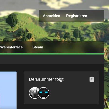
Anmelden
Registrieren
Webinterface
Steam
DerBrummer folgt
2