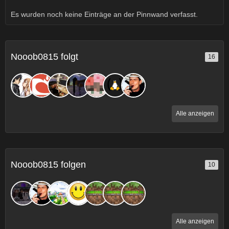
Es wurden noch keine Einträge an der Pinnwand verfasst.
Nooob0815 folgt
16
Alle anzeigen
Nooob0815 folgen
10
Alle anzeigen