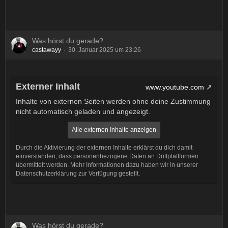
Was hörst du gerade?
castawayy
30. Januar 2025 um 23:26
Externer Inhalt
www.youtube.com
Inhalte von externen Seiten werden ohne deine Zustimmung
nicht automatisch geladen und angezeigt.
Alle externen Inhalte anzeigen
Durch die Aktivierung der externen Inhalte erklärst du dich damit
einverstanden, dass personenbezogene Daten an Drittplattformen
übermittelt werden. Mehr Informationen dazu haben wir in unserer
Datenschutzerklärung zur Verfügung gestellt.
Was hörst du gerade?