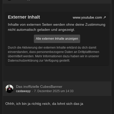
Externer Inhalt
www.youtube.com
Inhalte von externen Seiten werden ohne deine Zustimmung
nicht automatisch geladen und angezeigt.
Alle externen Inhalte anzeigen
Durch die Aktivierung der externen Inhalte erklärst du dich damit
einverstanden, dass personenbezogene Daten an Drittplattformen
übermittelt werden. Mehr Informationen dazu haben wir in unserer
Datenschutzerklärung zur Verfügung gestellt.
Das inoffizielle CubesBanner
castawayy
7. Dezember 2025 um 14:33
Ohhh, ich bin ja richtig reich, da lohnt sich das ja