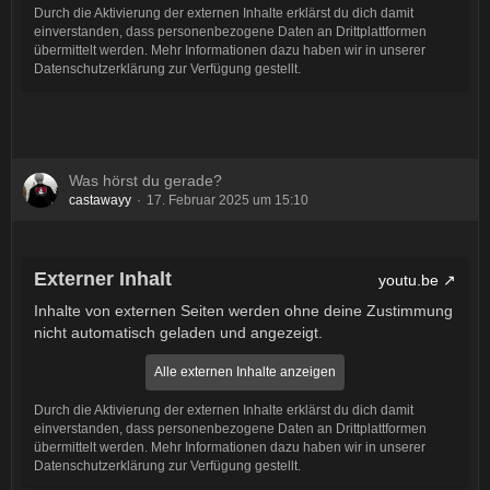
Durch die Aktivierung der externen Inhalte erklärst du dich damit
einverstanden, dass personenbezogene Daten an Drittplattformen
übermittelt werden. Mehr Informationen dazu haben wir in unserer
Datenschutzerklärung zur Verfügung gestellt.
Was hörst du gerade?
castawayy
17. Februar 2025 um 15:10
Externer Inhalt
youtu.be
Inhalte von externen Seiten werden ohne deine Zustimmung
nicht automatisch geladen und angezeigt.
Alle externen Inhalte anzeigen
Durch die Aktivierung der externen Inhalte erklärst du dich damit
einverstanden, dass personenbezogene Daten an Drittplattformen
übermittelt werden. Mehr Informationen dazu haben wir in unserer
Datenschutzerklärung zur Verfügung gestellt.