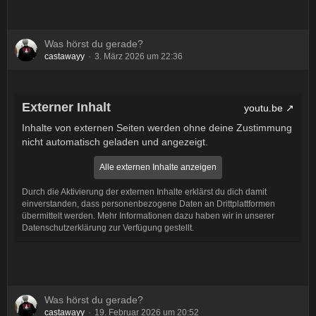
Was hörst du gerade?
castawayy
3. März 2026 um 22:36
Externer Inhalt
youtu.be
Inhalte von externen Seiten werden ohne deine Zustimmung
nicht automatisch geladen und angezeigt.
Alle externen Inhalte anzeigen
Durch die Aktivierung der externen Inhalte erklärst du dich damit
einverstanden, dass personenbezogene Daten an Drittplattformen
übermittelt werden. Mehr Informationen dazu haben wir in unserer
Datenschutzerklärung zur Verfügung gestellt.
Was hörst du gerade?
castawayy
19. Februar 2026 um 20:52