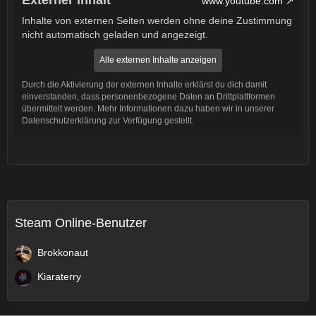
Externer Inhalt
www.youtube.com
Inhalte von externen Seiten werden ohne deine Zustimmung
nicht automatisch geladen und angezeigt.
Alle externen Inhalte anzeigen
Durch die Aktivierung der externen Inhalte erklärst du dich damit
einverstanden, dass personenbezogene Daten an Drittplattformen
übermittelt werden. Mehr Informationen dazu haben wir in unserer
Datenschutzerklärung zur Verfügung gestellt.
Steam Online-Benutzer
Brokkonaut
Kiaraterry