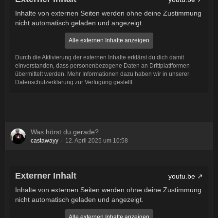
Inhalte von externen Seiten werden ohne deine Zustimmung
nicht automatisch geladen und angezeigt.
Alle externen Inhalte anzeigen
Durch die Aktivierung der externen Inhalte erklärst du dich damit
einverstanden, dass personenbezogene Daten an Drittplattformen
übermittelt werden. Mehr Informationen dazu haben wir in unserer
Datenschutzerklärung zur Verfügung gestellt.
Was hörst du gerade?
castawayy
12. April 2025 um 10:58
Externer Inhalt
youtu.be
Inhalte von externen Seiten werden ohne deine Zustimmung
nicht automatisch geladen und angezeigt.
Alle externen Inhalte anzeigen