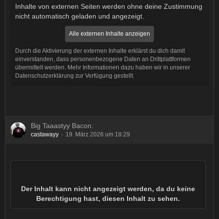
Inhalte von externen Seiten werden ohne deine Zustimmung
nicht automatisch geladen und angezeigt.
Alle externen Inhalte anzeigen
Durch die Aktivierung der externen Inhalte erklärst du dich damit
einverstanden, dass personenbezogene Daten an Drittplattformen
übermittelt werden. Mehr Informationen dazu haben wir in unserer
Datenschutzerklärung zur Verfügung gestellt.
Big Taaastyy Bacon.
castawayy
19. März 2026 um 18:29
Der Inhalt kann nicht angezeigt werden, da du keine
Berechtigung hast, diesen Inhalt zu sehen.