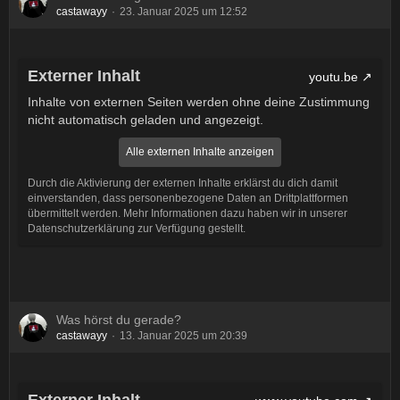
castawayy
23. Januar 2025 um 12:52
Externer Inhalt
youtu.be
Inhalte von externen Seiten werden ohne deine Zustimmung
nicht automatisch geladen und angezeigt.
Alle externen Inhalte anzeigen
Durch die Aktivierung der externen Inhalte erklärst du dich damit
einverstanden, dass personenbezogene Daten an Drittplattformen
übermittelt werden. Mehr Informationen dazu haben wir in unserer
Datenschutzerklärung zur Verfügung gestellt.
Was hörst du gerade?
castawayy
13. Januar 2025 um 20:39