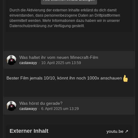
Durch die Aktivierung der externen Inhalte erklärst du dich damit
einverstanden, dass personenbezogene Daten an Drittplattformen
übermittelt werden. Mehr Informationen dazu haben wir in unserer
Datenschutzerklärung zur Verfügung gestellt.
Was haltet ihr vom neuen Minecraft-Film
castawayy
10. April 2025 um 13:59
Bester Film jemals 10/10, könnt ihn noch 1000x anschauen
Was hörst du gerade?
castawayy
6. April 2025 um 13:29
Externer Inhalt
youtu.be