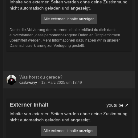
Inhalte von externen Seiten werden ohne deine Zustimmung
nicht automatisch geladen und angezeigt.
Alle externen Inhalte anzeigen
Durch die Aktivierung der externen Inhalte erklärst du dich damit
einverstanden, dass personenbezogene Daten an Drittplattformen
übermittelt werden. Mehr Informationen dazu haben wir in unserer
Datenschutzerklärung zur Verfügung gestellt.
Was hörst du gerade?
castawayy
12. März 2025 um 13:49
Externer Inhalt
youtu.be
Inhalte von externen Seiten werden ohne deine Zustimmung
nicht automatisch geladen und angezeigt.
Alle externen Inhalte anzeigen