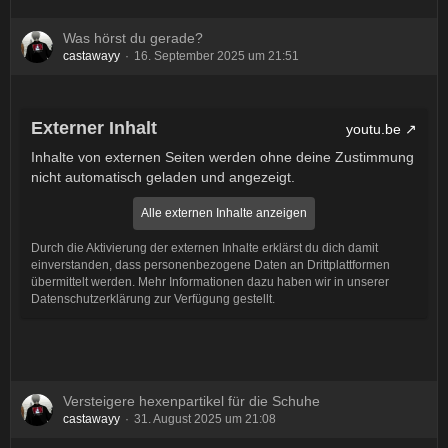
Was hörst du gerade?
castawayy
16. September 2025 um 21:51
Externer Inhalt
youtu.be
Inhalte von externen Seiten werden ohne deine Zustimmung
nicht automatisch geladen und angezeigt.
Alle externen Inhalte anzeigen
Durch die Aktivierung der externen Inhalte erklärst du dich damit
einverstanden, dass personenbezogene Daten an Drittplattformen
übermittelt werden. Mehr Informationen dazu haben wir in unserer
Datenschutzerklärung zur Verfügung gestellt.
Versteigere hexenpartikel für die Schuhe
castawayy
31. August 2025 um 21:08