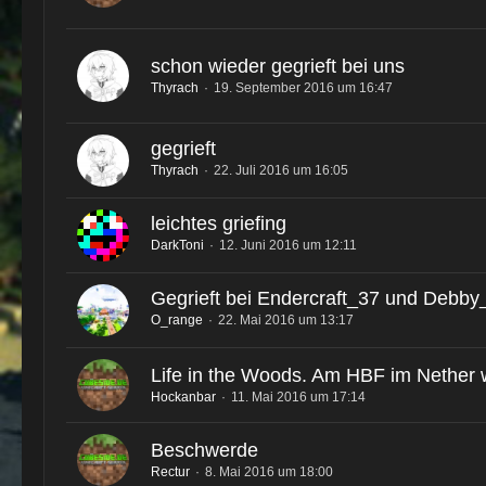
schon wieder gegrieft bei uns
Thyrach
19. September 2016 um 16:47
gegrieft
Thyrach
22. Juli 2016 um 16:05
leichtes griefing
DarkToni
12. Juni 2016 um 12:11
Gegrieft bei Endercraft_37 und Debby
O_range
22. Mai 2016 um 13:17
Life in the Woods. Am HBF im Nether 
Hockanbar
11. Mai 2016 um 17:14
Beschwerde
Rectur
8. Mai 2016 um 18:00