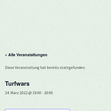
« Alle Veranstaltungen
Diese Veranstaltung hat bereits stattgefunden.
Turfwars
24. März 2022 @ 19:00
-
20:00