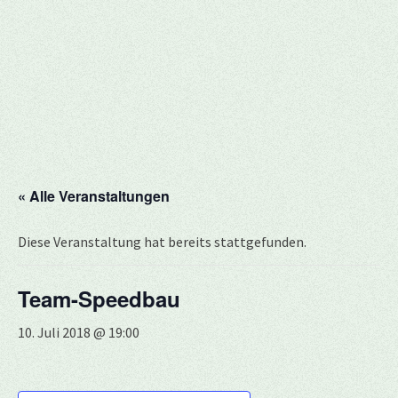
« Alle Veranstaltungen
Diese Veranstaltung hat bereits stattgefunden.
Team-Speedbau
10. Juli 2018 @ 19:00