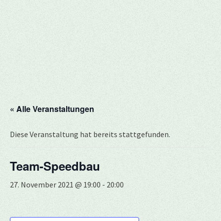
« Alle Veranstaltungen
Diese Veranstaltung hat bereits stattgefunden.
Team-Speedbau
27. November 2021 @ 19:00
-
20:00