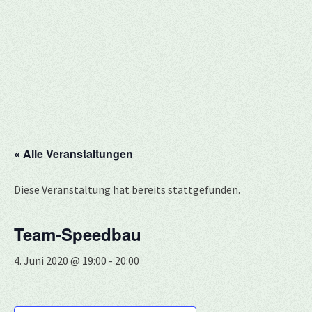
« Alle Veranstaltungen
Diese Veranstaltung hat bereits stattgefunden.
Team-Speedbau
4. Juni 2020 @ 19:00
-
20:00