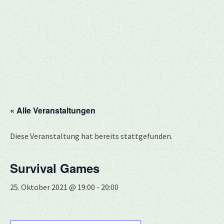
« Alle Veranstaltungen
Diese Veranstaltung hat bereits stattgefunden.
Survival Games
25. Oktober 2021 @ 19:00
-
20:00