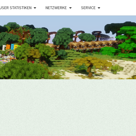
USER STATISTIKEN
NETZWERKE
SERVICE