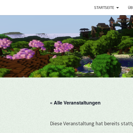
STARTSEITE
ÜB
« Alle Veranstaltungen
Diese Veranstaltung hat bereits stat