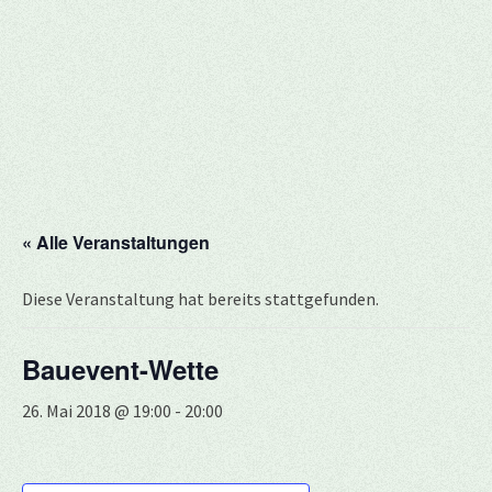
« Alle Veranstaltungen
Diese Veranstaltung hat bereits stattgefunden.
Bauevent-Wette
26. Mai 2018 @ 19:00
-
20:00