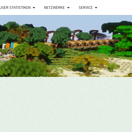
USER STATISTIKEN
NETZWERKE
SERVICE