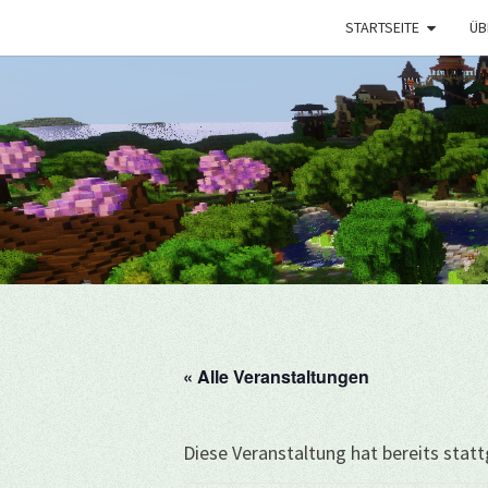
STARTSEITE
ÜB
« Alle Veranstaltungen
Diese Veranstaltung hat bereits stat