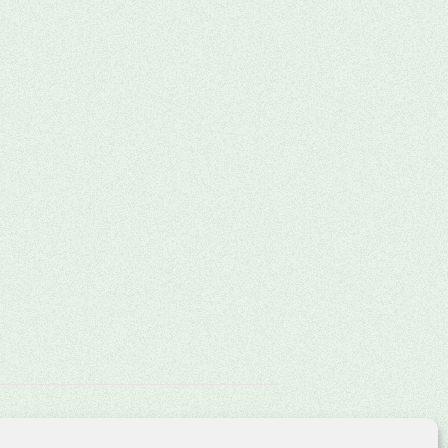
Lotterie-Ziehung