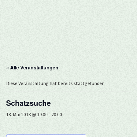
« Alle Veranstaltungen
Diese Veranstaltung hat bereits stattgefunden.
Schatzsuche
18. Mai 2018 @ 19:00
-
20:00